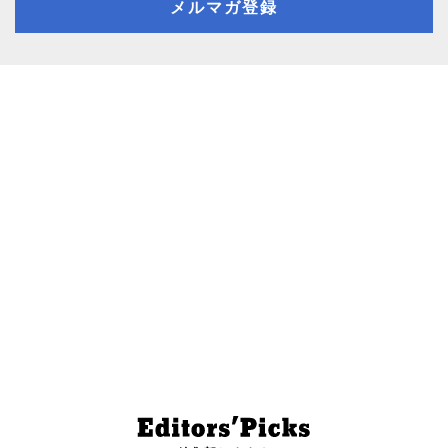
メルマガ登録