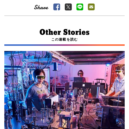
この連載を読む