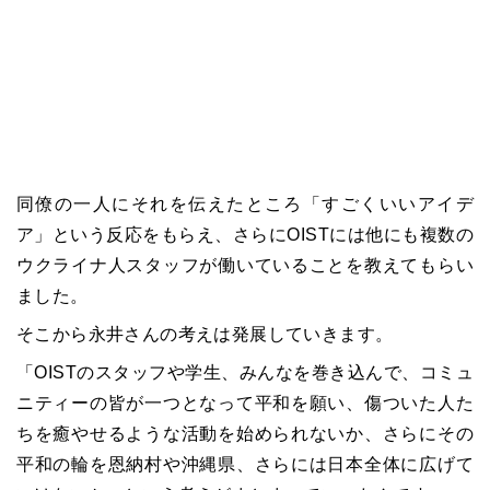
同僚の一人にそれを伝えたところ「すごくいいアイデ
ア」という反応をもらえ、さらにOISTには他にも複数の
ウクライナ人スタッフが働いていることを教えてもらい
ました。
そこから永井さんの考えは発展していきます。
「OISTのスタッフや学生、みんなを巻き込んで、コミュ
ニティーの皆が一つとなって平和を願い、傷ついた人た
ちを癒やせるような活動を始められないか、さらにその
平和の輪を恩納村や沖縄県、さらには日本全体に広げて