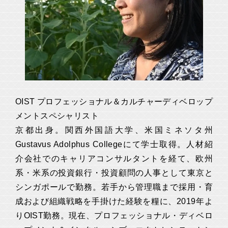
OIST プロフェッショナル＆カルチャーディベロップ
メントスペシャリスト
京都出身。関西外国語大学、米国ミネソタ州
Gustavus Adolphus Collegeにて学士取得。人材紹
介会社でのキャリアコンサルタントを経て、欧州
系・米系の投資銀行・投資顧問の人事として東京と
シンガポールで勤務。若手から管理職まで採用・育
成および組織戦略を手掛けた経験を糧に、2019年よ
りOIST勤務。現在、プロフェッショナル・ディベロ