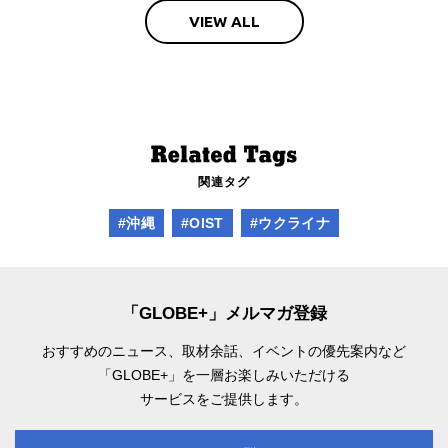
VIEW ALL
関連タグ
#沖縄
#OIST
#ウクライナ
「GLOBE+」メルマガ登録
おすすめのニュース、取材余話、
イベントの優先案内など
「GLOBE+」を一層お楽しみいただける
サービスをご提供します。