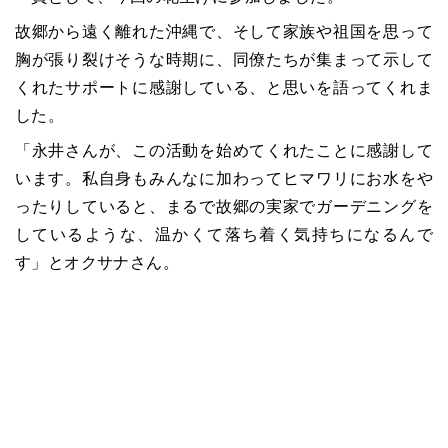
故郷から遠く離れた沖縄で、そして家族や祖国を思って
胸が張り裂けそうな時期に、同僚たちが集まって示して
くれたサポートに感謝している、と思いを語ってくれま
した。
「永井さんが、この活動を始めてくれたことに感謝して
います。私自身もみんなに加わってヒマワリにお水をや
ったりしていると、まるで故郷の実家でガーデニングを
しているような、温かくて落ち着く気持ちになるんで
す」とオクサナさん。