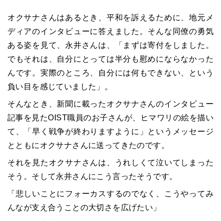
オクサナさんはあるとき、平和を訴えるために、地元メ
ディアのインタビューに答えました。そんな同僚の勇気
ある姿を見て、永井さんは、「まずは寄付をしました。
でもそれは、自分にとっては半分も慰めにならなかった
んです。実際のところ、自分には何もできない、という
負い目を感じていました」。
そんなとき、新聞に載ったオクサナさんのインタビュー
記事を見たOIST職員のお子さんが、ヒマワリの絵を描い
て、「早く戦争が終わりますように」というメッセージ
とともにオクサナさんに送ってきたのです。
それを見たオクサナさんは、うれしくて泣いてしまった
そう。そして永井さんにこう言ったそうです。
「悲しいことにフォーカスするのでなく、こうやってみ
んなが支え合うことの大切さを広げたい」