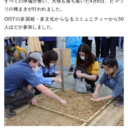
すべての準備が整い、天候も落ち着いた4月6日、ヒマワ
リの種まきが行われました。
OISTの多国籍・多文化からなるコミュニティーから50
人ほどが参加しました。