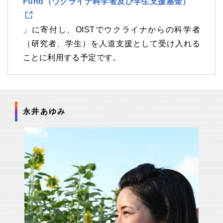
Fund（ウクライナ科学者及び学生支援基金）
」に寄付し、OISTでウクライナからの科学者
（研究者、学生）を人道支援として受け入れる
ことに利用する予定です。
永井あゆみ