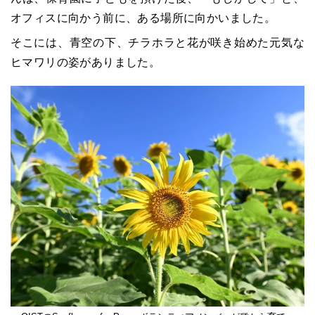
オフィスに向かう前に、ある場所に向かいました。
そこには、青空の下、チラホラと花が咲き始めた元気な
ヒマワリの姿がありました。