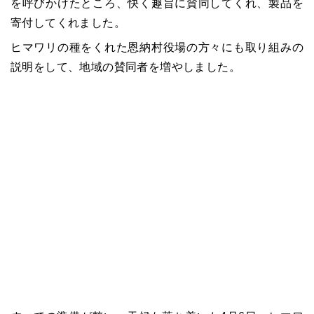
を呼びかけたところ、快く趣旨に賛同してくれ、製品を
寄付してくれました。
ヒマワリの種をくれた恩納村役場の方々にも取り組みの
説明をして、地域の賛同者を増やしました。