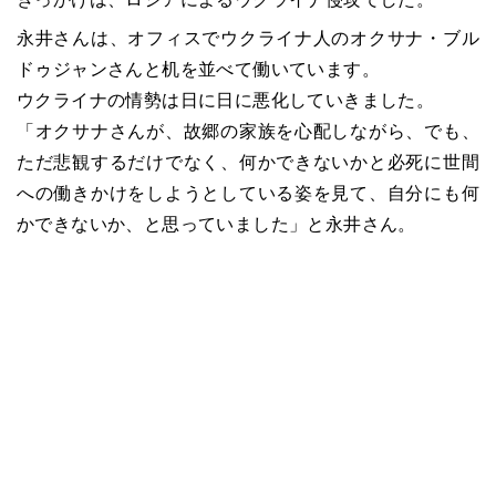
永井さんは、オフィスでウクライナ人のオクサナ・ブル
ドゥジャンさんと机を並べて働いています。
ウクライナの情勢は日に日に悪化していきました。
「オクサナさんが、故郷の家族を心配しながら、でも、
ただ悲観するだけでなく、何かできないかと必死に世間
への働きかけをしようとしている姿を見て、自分にも何
かできないか、と思っていました」と永井さん。