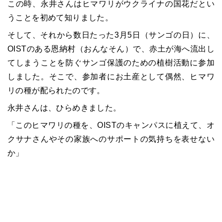
この時、永井さんはヒマワリがウクライナの国花だとい
うことを初めて知りました。
そして、それから数日たった3月5日（サンゴの日）に、
OISTのある恩納村（おんなそん）で、赤土が海へ流出し
てしまうことを防ぐサンゴ保護のための植樹活動に参加
しました。そこで、参加者にお土産として偶然、ヒマワ
リの種が配られたのです。
永井さんは、ひらめきました。
「このヒマワリの種を、OISTのキャンパスに植えて、オ
クサナさんやその家族へのサポートの気持ちを表せない
か」