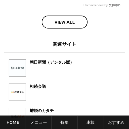
Recommended by
VIEW ALL
関連サイト
朝日新聞（デジタル版）
相続会議
離婚のカタチ
HOME
メニュー
特集
連載
おすすめ