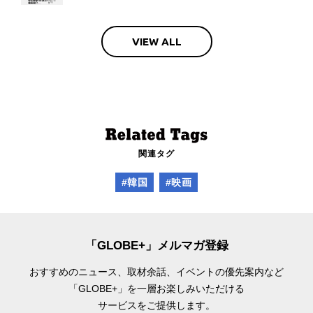
VIEW ALL
関連タグ
#韓国
#映画
「GLOBE+」メルマガ登録
おすすめのニュース、取材余話、
イベントの優先案内など
「GLOBE+」を一層お楽しみいただける
サービスをご提供します。