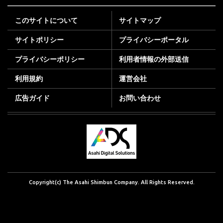
このサイトについて
サイトマップ
サイトポリシー
プライバシーポータル
プライバシーポリシー
利用者情報の外部送信
利用規約
運営会社
広告ガイド
お問い合わせ
Copyright(c) The Asahi Shimbun Company. All Rights Reserved.