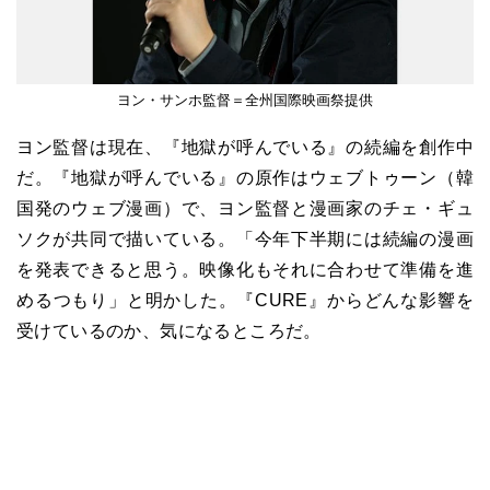
ヨン・サンホ監督＝全州国際映画祭提供
ヨン監督は現在、『地獄が呼んでいる』の続編を創作中
だ。『地獄が呼んでいる』の原作はウェブトゥーン（韓
国発のウェブ漫画）で、ヨン監督と漫画家のチェ・ギュ
ソクが共同で描いている。「今年下半期には続編の漫画
を発表できると思う。映像化もそれに合わせて準備を進
めるつもり」と明かした。『CURE』からどんな影響を
受けているのか、気になるところだ。