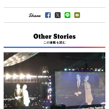
この連載を読む