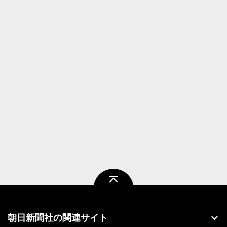
ページトップ
朝日新聞社の関連サイト