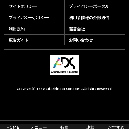
サイトポリシー
プライバシーポータル
プライバシーポリシー
利用者情報の外部送信
利用規約
運営会社
広告ガイド
お問い合わせ
Copyright(c) The Asahi Shimbun Company. All Rights Reserved.
HOME
メニュー
特集
連載
おすすめ