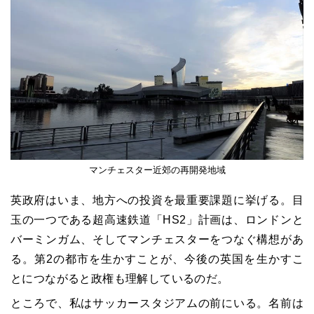
マンチェスター近郊の再開発地域
英政府はいま、地方への投資を最重要課題に挙げる。目
玉の一つである超高速鉄道「HS2」計画は、ロンドンと
バーミンガム、そしてマンチェスターをつなぐ構想があ
る。第2の都市を生かすことが、今後の英国を生かすこ
とにつながると政権も理解しているのだ。
ところで、私はサッカースタジアムの前にいる。名前は