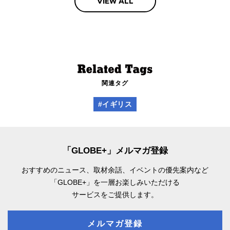
VIEW ALL
関連タグ
#イギリス
「GLOBE+」メルマガ登録
おすすめのニュース、取材余話、
イベントの優先案内など
「GLOBE+」を一層お楽しみいただける
サービスをご提供します。
メルマガ登録