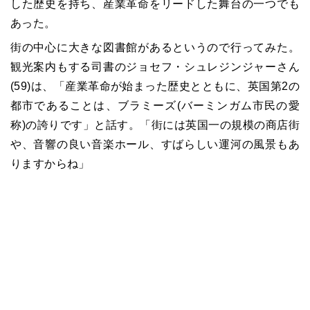
した歴史を持ち、産業革命をリードした舞台の一つでも
あった。
街の中心に大きな図書館があるというので行ってみた。
観光案内もする司書のジョセフ・シュレジンジャーさん
(59)は、「産業革命が始まった歴史とともに、英国第2の
都市であることは、ブラミーズ(バーミンガム市民の愛
称)の誇りです」と話す。「街には英国一の規模の商店街
や、音響の良い音楽ホール、すばらしい運河の風景もあ
りますからね」