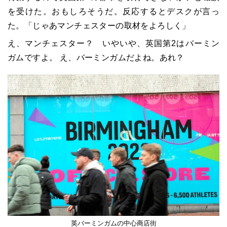
を受けた。おもしろそうだ。反応するとデスクが言っ
た。「じゃあマンチェスターの取材をよろしく」
え、マンチェスター？ いやいや、英国第2はバーミン
ガムですよ。 え、バーミンガムだよね。あれ？
英バーミンガムの中心商店街