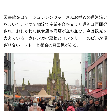
図書館を出て、シュレジンジャーさんお勧めの運河沿い
を歩いた。かつて物流で産業革命を支えた運河は再開発
され、おしゃれな飲食店や商店が立ち並び、今は観光を
支えている。赤レンガの建物とコンクリートのビルが混
ざり合い、レトロと都会の雰囲気がある。