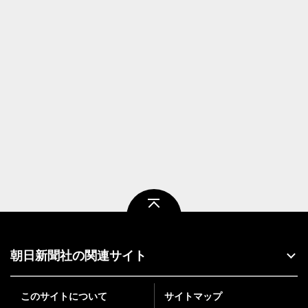
ページトップ
朝日新聞社の関連サイト
このサイトについて
サイトマップ