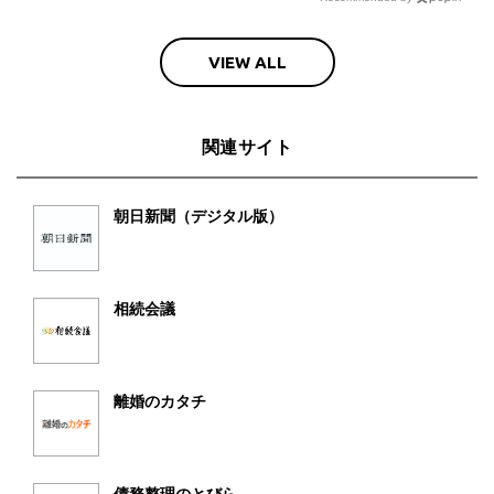
VIEW ALL
関連サイト
朝日新聞（デジタル版）
相続会議
離婚のカタチ