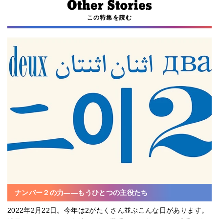
この特集を読む
ナンバー２の力――もうひとつの主役たち
2022年2月22日。今年は2がたくさん並ぶこんな日があります。