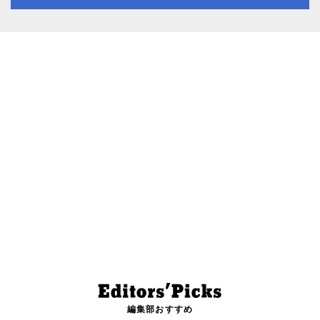
編集部おすすめ