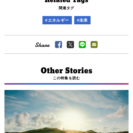
関連タグ
#エネルギー
#未来
この特集を読む