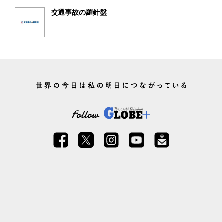
交通事故の羅針盤