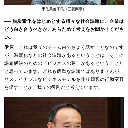
宇佐美啓子氏（三菱商事）
── 脱炭素化をはじめとする様々な社会課題に、企業は
どう向き合うべきか、あらためて考えをお聞かせくださ
い。
伊原
これは我々のチーム内でもよく話すことなのです
が、温暖化などの社会課題があるということは、そこに
課題解決のための「ビジネスの芽」があるということだ
と思っています。どれも簡単な課題ではありませんが、
サステイナブルなビジネスモデルを作り顧客の行動変容
を促すことが、我々の役割だと考えています。