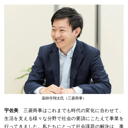
薬師寺翔太氏（三菱商事）
宇佐美
三菱商事はこれまでも時代の変化に合わせて、
生活を支える様々な分野で社会の要請にこたえて事業を
行ってきました。私たちにとって社会課題の解決は、事