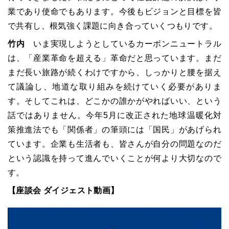
業であり使命でもあります。今後もビジョンと目標を皆
で共有し、根気強く課題に向き合っていくつもりです。
竹内
いま実現しようとしているカーボンニュートラル
は、「産業革命を超える」革命だと思っています。まだ
まだ長い旅路が続くわけですから、しっかりと腰を据え
て議論し、地道な取り組みを続けていく必要がありま
す。そしてこれは、どこかの誰かがやればいい、という
話ではありません。今年5月に改正された地球温暖化対
策推進法でも「関係者」の筆頭には「国民」があげられ
ています。企業も生活者も、皆さんが自分の問題なのだ
という認識を持って進んでいくことが何より大切なので
す。
【座談会 ダイジェスト動画】