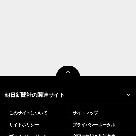
ページトップ
朝日新聞社の関連サイト
このサイトについて
サイトマップ
サイトポリシー
プライバシーポータル