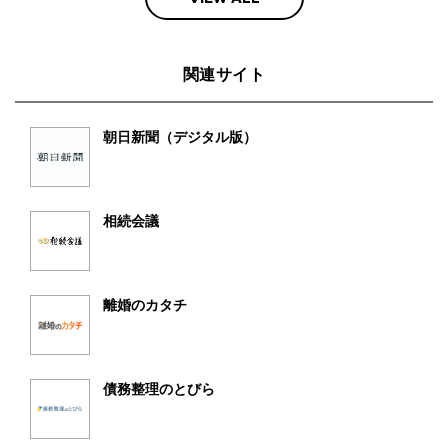
関連サイト
朝日新聞（デジタル版）
相続会議
離婚のカタチ
債務整理のとびら