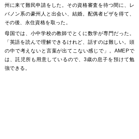
州に来て難民申請をした。その資格審査を待つ間に、レ
バノン系の豪州人と出会い、結婚。配偶者ビザを得て、
その後、永住資格を取った。
母国では、小中学校の教師でとくに数学が専門だった。
「英語を読んで理解できるけれど、話すのは難しい。頭
の中で考えないと言葉が出てこない感じで」。AMEPで
は、託児所も用意しているので、3歳の息子を預けて勉
強できる。