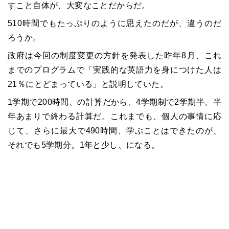
すこと自体が、大変なことだからだ。
510時間でもたっぷりのように思えたのだが、違うのだ
ろうか。
政府は今回の制度変更の方針を発表した昨年8月、これ
までのプログラムで「実践的な英語力を身につけた人は
21％にとどまっている」と説明していた。
1学期で200時間、の計算だから、4学期制で2学期半、半
年あまりで終わる計算だ。これまでも、個人の事情に応
じて、さらに最大で490時間、学ぶことはできたのが、
それでも5学期分。1年と少し、になる。