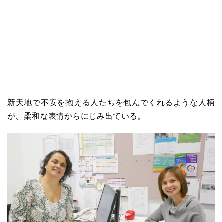
新天地で不安を抱える人たちを包んでくれるような人柄
が、柔和な表情からにじみ出ている。