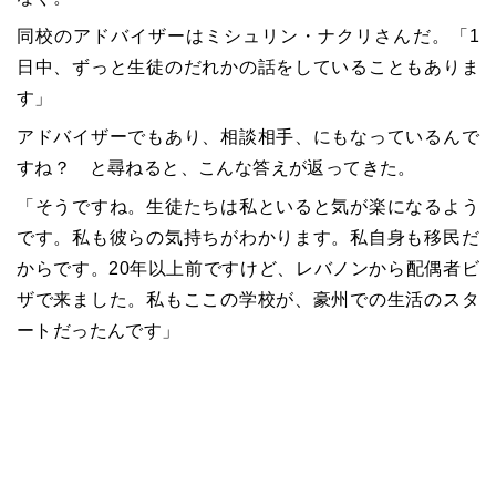
同校のアドバイザーはミシュリン・ナクリさんだ。「1
日中、ずっと生徒のだれかの話をしていることもありま
す」
アドバイザーでもあり、相談相手、にもなっているんで
すね？ と尋ねると、こんな答えが返ってきた。
「そうですね。生徒たちは私といると気が楽になるよう
です。私も彼らの気持ちがわかります。私自身も移民だ
からです。20年以上前ですけど、レバノンから配偶者ビ
ザで来ました。私もここの学校が、豪州での生活のスタ
ートだったんです」