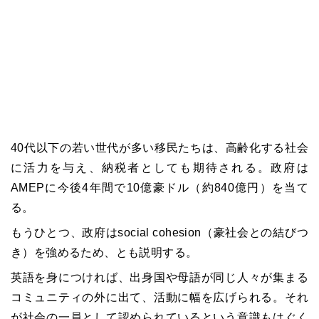
40代以下の若い世代が多い移民たちは、高齢化する社会
に活力を与え、納税者としても期待される。政府は
AMEPに今後4年間で10億豪ドル（約840億円）を当て
る。
もうひとつ、政府はsocial cohesion（豪社会との結びつ
き）を強めるため、とも説明する。
英語を身につければ、出身国や母語が同じ人々が集まる
コミュニティの外に出て、活動に幅を広げられる。それ
が社会の一員として認められているという意識もはぐく