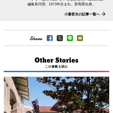
編集長代理。1973年生まれ。群馬県出身。
小暮哲夫の記事一覧へ
この連載を読む