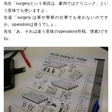
先生「surgeryという単語は、豪州ではクリニック、とい
う意味でも使いますよ」
生徒「surgery は軍や警察の仕事でも使わないのです
か。operationは使うでしょ」
先生「あ、それは違う意味のoperation(作戦、捜索)です
ね」