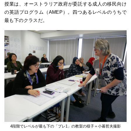
授業は、オーストラリア政府が委託する成人の移民向け
の英語プログラム（AMEP）。四つあるレベルのうちで
最も下のクラスだ。
4段階でレベルが最も下の「プレ1」の教室の様子＝小暮哲夫撮影