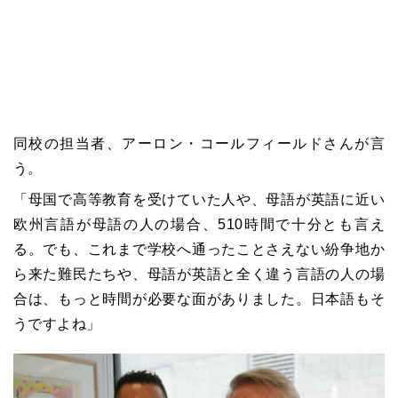
同校の担当者、アーロン・コールフィールドさんが言
う。
「母国で高等教育を受けていた人や、母語が英語に近い
欧州言語が母語の人の場合、510時間で十分とも言え
る。でも、これまで学校へ通ったことさえない紛争地か
ら来た難民たちや、母語が英語と全く違う言語の人の場
合は、もっと時間が必要な面がありました。日本語もそ
うですよね」