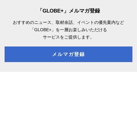
「GLOBE+」メルマガ登録
おすすめのニュース、取材余話、
イベントの優先案内など
「GLOBE+」を一層お楽しみいただける
サービスをご提供します。
メルマガ登録