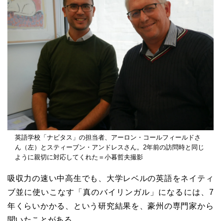
英語学校「ナビタス」の担当者、アーロン・コールフィールドさ
ん（左）とスティーブン・アンドレスさん。2年前の訪問時と同じ
ように親切に対応してくれた＝小暮哲夫撮影
吸収力の速い中高生でも、大学レベルの英語をネイティ
ブ並に使いこなす「真のバイリンガル」になるには、7
年くらいかかる、という研究結果を、豪州の専門家から
聞いたことがある。