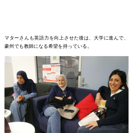
マターさんも英語力を向上させた後は、大学に進んで、
豪州でも教師になる希望を持っている。