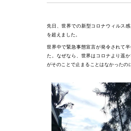
先日、世界での新型コロナウィルス感染
を超えました。
世界中で緊急事態宣言が発令されて半
た。なぜなら、世界はコロナより遥か
がそのことで止まることはなかったの