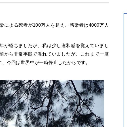
による死者が100万人を超え、感染者は4000万人
年が経ちましたが、私は少し違和感を覚えていまし
前から非常事態で溢れていましたが、これまで一度
に、今回は世界中が一時停止したからです。