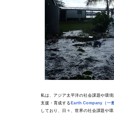
私は、アジア太平洋の社会課題や環境
支援・育成する
Earth Compan
しており、日々、世界の社会課題や環