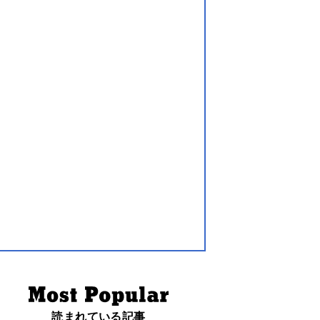
読まれている記事