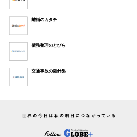
離婚のカタチ
債務整理のとびら
交通事故の羅針盤