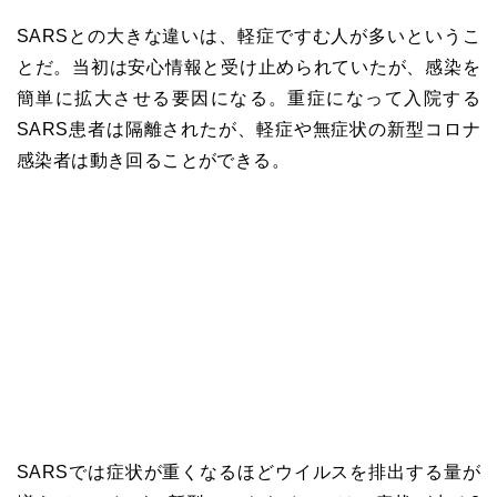
SARS
との大きな違いは、軽症ですむ人が多いというこ
とだ。当初は安心情報と受け止められていたが、感染を
簡単に拡大させる要因になる。重症になって入院する
SARS
患者は隔離されたが、軽症や無症状の新型コロナ
感染者は動き回ることができる。
SARS
では症状が重くなるほどウイルスを排出する量が