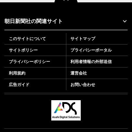
朝日新聞社の関連サイト
このサイトについて
サイトマップ
サイトポリシー
プライバシーポータル
プライバシーポリシー
利用者情報の外部送信
利用規約
運営会社
広告ガイド
お問い合わせ