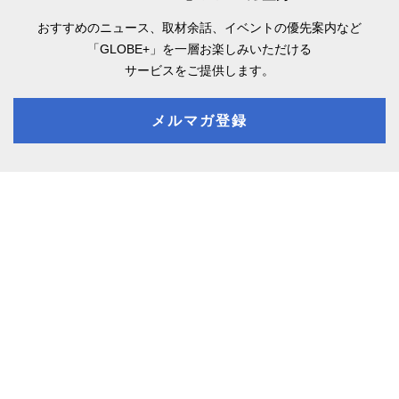
おすすめのニュース、取材余話、
イベントの優先案内など
「GLOBE+」を一層お楽しみいただける
サービスをご提供します。
メルマガ登録