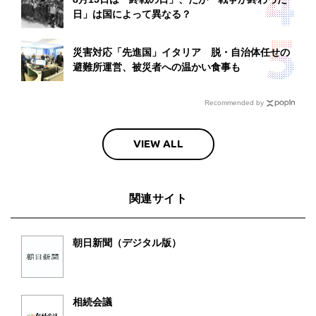
日」は国によって異なる？
災害対応「先進国」イタリア 脱・自治体任せの
避難所運営、被災者への温かい食事も
Recommended by
VIEW ALL
関連サイト
朝日新聞（デジタル版）
相続会議