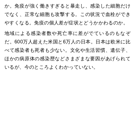
か。免疫が強く働きすぎると暴走し、感染した細胞だけ
でなく、正常な細胞も攻撃する。この状況で血栓ができ
やすくなる。免疫の個人差が症状とどうかかわるのか。
地域による感染者数や死亡率に差がでているのもなぞ
だ。
600
万人超えた米国と
6
万人の日本。日本は欧米に比
べて感染者も死者も少ない。文化や生活習慣、遺伝子、
ほかの病原体の感染歴などさまざまな要因があげられて
いるが、今のところよくわかっていない。