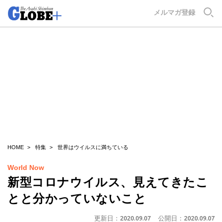
GLOBE+
メルマガ登録
HOME
特集
世界はウイルスに満ちている
World Now
新型コロナウイルス、見えてきたこ
とと分かっていないこと
更新日：
2020.09.07
公開日：
2020.09.07