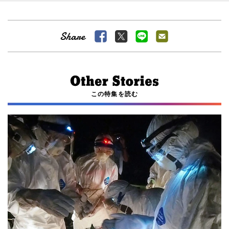
この特集を読む