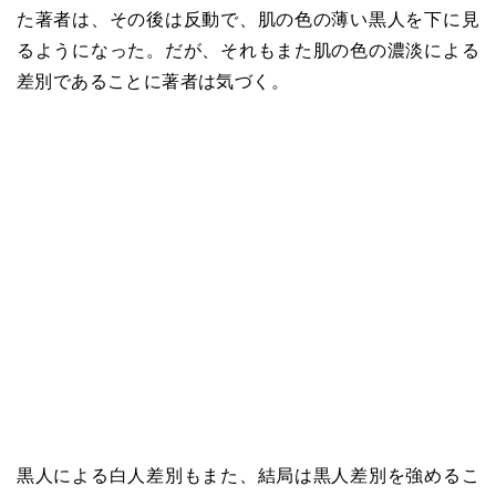
た著者は、その後は反動で、肌の色の薄い黒人を下に見
るようになった。だが、それもまた肌の色の濃淡による
差別であることに著者は気づく。
黒人による白人差別もまた、結局は黒人差別を強めるこ