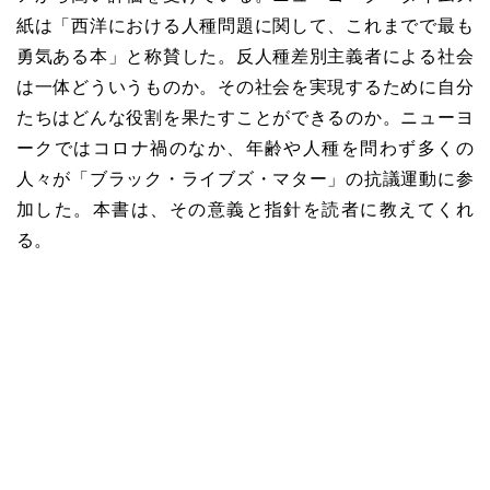
紙は「西洋における人種問題に関して、これまでで最も
勇気ある本」と称賛した。反人種差別主義者による社会
は一体どういうものか。その社会を実現するために自分
たちはどんな役割を果たすことができるのか。ニューヨ
ークではコロナ禍のなか、年齢や人種を問わず多くの
人々が「ブラック・ライブズ・マター」の抗議運動に参
加した。本書は、その意義と指針を読者に教えてくれ
る。