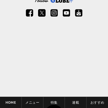
HOME
メニュー
特集
連載
おすすめ
ページトップ