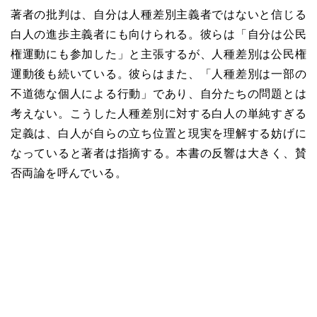
著者の批判は、自分は人種差別主義者ではないと信じる
白人の進歩主義者にも向けられる。彼らは「自分は公民
権運動にも参加した」と主張するが、人種差別は公民権
運動後も続いている。彼らはまた、「人種差別は一部の
不道徳な個人による行動」であり、自分たちの問題とは
考えない。こうした人種差別に対する白人の単純すぎる
定義は、白人が自らの立ち位置と現実を理解する妨げに
なっていると著者は指摘する。本書の反響は大きく、賛
否両論を呼んでいる。