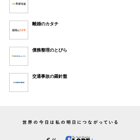
離婚のカタチ
債務整理のとびら
交通事故の羅針盤