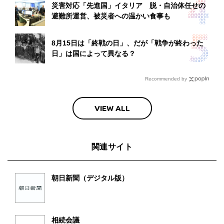
災害対応「先進国」イタリア 脱・自治体任せの
避難所運営、被災者への温かい食事も
8月15日は「終戦の日」、だが「戦争が終わった
日」は国によって異なる？
Recommended by
VIEW ALL
関連サイト
朝日新聞（デジタル版）
相続会議