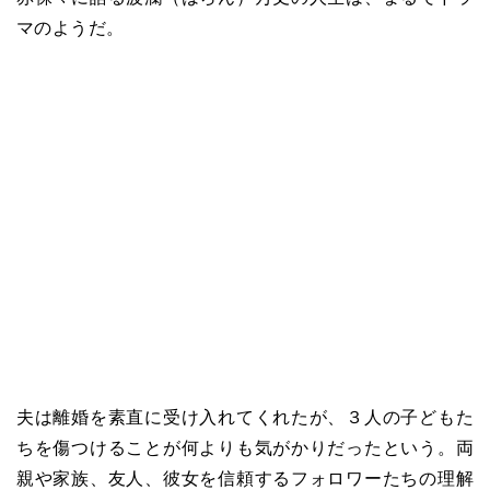
マのようだ。
夫は離婚を素直に受け入れてくれたが、３人の子どもた
ちを傷つけることが何よりも気がかりだったという。両
親や家族、友人、彼女を信頼するフォロワーたちの理解