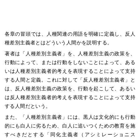
各章の冒頭では、人種関連の用語を明確に定義し、反人
種差別主義者とはどういう人間かを説明する。
著者は「人種差別主義者」を、人種差別主義の政策を、
行動によって、または行動をしないことによって、ある
いは人種差別主義者的考えを表現することによって支持
する人間と定義。これに対して「反人種差別主義者」と
は、反人種差別主義の政策を、行動を起こして、あるい
は反人種差別主義者的考えを表現することによって支持
する人間だという。
また、「人種差別主義者」には、黒人は文化的にも行動
的にも白人に劣るため、白人に追いつくための教育を施
すべきだとする「同化主義者（アシミレーショニス