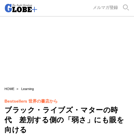
GLOBE+
メルマガ登録
HOME
Learning
Bestsellers 世界の書店から
ブラック・ライブズ・マターの時
代 差別する側の「弱さ」にも眼を
向ける