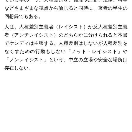
などさまざまな視点から論じると同時に、著者の半生の
回想録でもある。
人は、人種差別主義者（レイシスト）か反人種差別主義
者（アンチレイシスト）のどちらかに分けられると本書
でケンディは主張する。人種差別はしないが人種差別を
なくすための行動もしない「ノット・レイシスト」や
「ノンレイシスト」という、中立の立場や安全な場所は
存在しない。