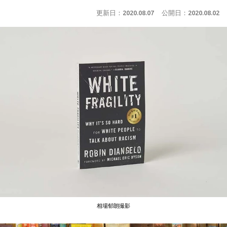
更新日：
2020.08.07
公開日：
2020.08.02
相場郁朗撮影