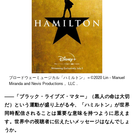
ブロードウェーミュージカル「ハミルトン」＝©2020 Lin－Manuel
Miranda and Nevis Productions， LLC．
――「ブラック・ライブズ・マター」（黒人の命は大切
だ）という運動が盛り上がる今、「ハミルトン」が世界
同時配信されることは重要な意味を持つように思えま
す。世界中の視聴者に伝えたいメッセージはなんでしょ
うか。