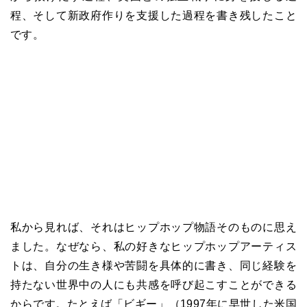
程、そして新政府作りを支援した過程を書き残したこと
です。
私から見れば、それはヒップホップ物語そのものに思え
ました。なぜなら、私の好きなヒップホップアーティス
トは、自分の生き様や苦闘を具体的に書き、同じ経験を
持たない世界中の人にも共感を呼び起こすことができる
からです。たとえば「ビギー」（1997年に早世した米国