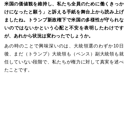
米国の価値観を維持し、私たち全員のために働くきっか
けになったと願う」と訴える手紙を舞台上から読み上げ
ましたね。トランプ新政権下で米国の多様性が守られな
いのではないかという心配と不安を表明したわけです
が、あれから状況は変わったでしょうか。
あの時のことで興味深いのは、大統領選のわずか10日
後、まだ（トランプ）大統領も（ペンス）副大統領も就
任していない段階で、私たちが権力に対して真実を述べ
たことです。