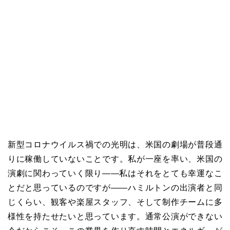
新型コロナウイルス禍での光明は、米国の劇場が普段通
りに稼働していないことです。私が一座を率い、米国の
演劇に関わっていく限り――私はそれをとても幸運なこ
とだと思っているのですが――ハミルトンの出演者と同
じくらい、観客や楽屋スタッフ、そして制作チームに多
様性を持たせたいと思っています。通常公演ができない