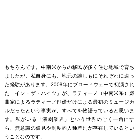
もちろんです。中南米からの移民が多く住む地域で育ち
ましたが、私自身にも、地元の誰しもにそれぞれに違っ
た経験があります。2008年にブロードウェーで初演され
た「イン・ザ・ハイツ」が、ラティーノ（中南米系）戯
曲家によるラティーノ俳優だけによる最初のミュージカ
ルだったという事実が、すべてを物語っていると思いま
す。私がいる「演劇業界」という世界のごく一角にす
ら、無意識の偏見や制度的人種差別が存在しているとい
うことなのです。