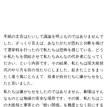
手紙の文言はたいして議論を呼ぶものではありませんで
した。ざっくり言えば、あなたがたが恐れと分断を掲げ
て選挙戦を行ったので私たちは恐怖を感じている、どう
か私たちを団結させて私たちみんなの代弁者になってく
ださい、という内容です。その結果、私たちは現大統領
式のやり方を目の当たりにしました。起きたことをまっ
たく違う風にとらえて、役者が自分たちに嫌がらせをし
たと言いました。
私たちは嫌がらせをしたのではありません。劇場はそん
なものとは無縁の安全な場所です。その後、私たちはこ
の大統領と事実との「軽い関係」を幾度となく目にする