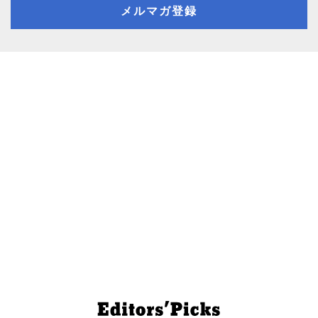
メルマガ登録