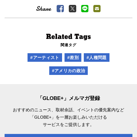
関連タグ
#アーティスト
#差別
#人種問題
#アメリカの政治
「GLOBE+」メルマガ登録
おすすめのニュース、取材余話、
イベントの優先案内など
「GLOBE+」を一層お楽しみいただける
サービスをご提供します。