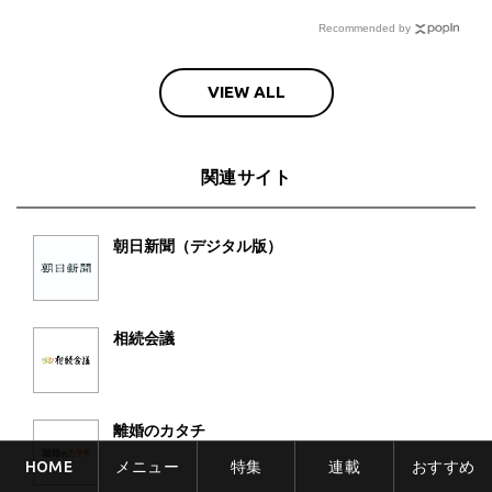
Recommended by
VIEW ALL
関連サイト
朝日新聞（デジタル版）
相続会議
離婚のカタチ
HOME
メニュー
特集
連載
おすすめ