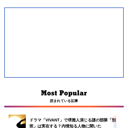
読まれている記事
ドラマ「VIVANT」で堺雅人演じる謎の部隊「別
班」は実在する？内情知る人物に聞いた