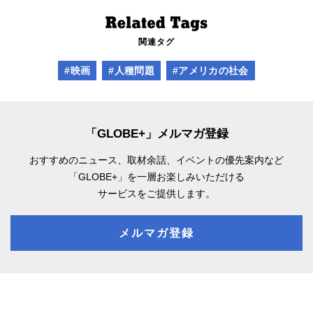
関連タグ
#映画
#人種問題
#アメリカの社会
「GLOBE+」メルマガ登録
おすすめのニュース、取材余話、
イベントの優先案内など
「GLOBE+」を一層お楽しみいただける
サービスをご提供します。
メルマガ登録