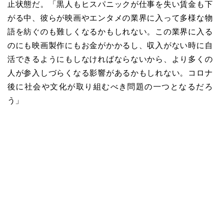
止状態だ。「黒人もヒスパニックが仕事を失い賃金も下
がる中、彼らが映画やエンタメの業界に入って多様な物
語を紡ぐのも難しくなるかもしれない。この業界に入る
のにも映画製作にもお金がかかるし、収入がない時に自
活できるようにもしなければならないから、より多くの
人が参入しづらくなる影響があるかもしれない。コロナ
後に社会や文化が取り組むべき問題の一つとなるだろ
う」