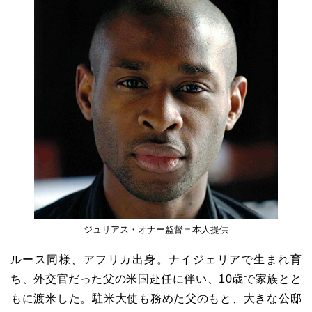
ジュリアス・オナー監督＝本人提供
ルース同様、アフリカ出身。ナイジェリアで生まれ育
ち、外交官だった父の米国赴任に伴い、10歳で家族とと
もに渡米した。駐米大使も務めた父のもと、大きな公邸