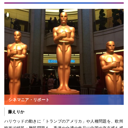
シネマニア・リポート
藤えりか
ハリウッドの動きに「トランプのアメリカ」や人種問題を、欧州