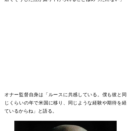
オナー監督自身は「ルースに共感している。僕も彼と同
じくらいの年で米国に移り、同じような経験や期待を経
ているからね」と語る。