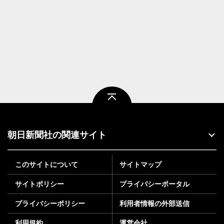
ページトップ
朝日新聞社の関連サイト
このサイトについて
サイトマップ
サイトポリシー
プライバシーポータル
プライバシーポリシー
利用者情報の外部送信
利用規約
運営会社