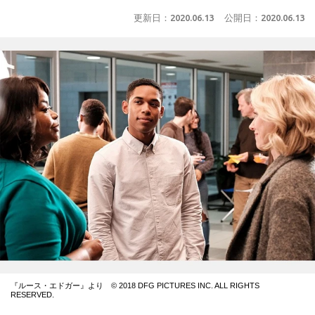
更新日：
2020.06.13
公開日：
2020.06.13
『ルース・エドガー』より © 2018 DFG PICTURES INC. ALL RIGHTS
RESERVED.