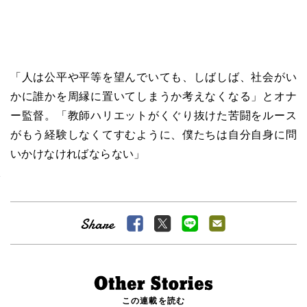
「人は公平や平等を望んでいても、しばしば、社会がい
かに誰かを周縁に置いてしまうか考えなくなる」とオナ
ー監督。「教師ハリエットがくぐり抜けた苦闘をルース
がもう経験しなくてすむように、僕たちは自分自身に問
いかけなければならない」
この連載を読む