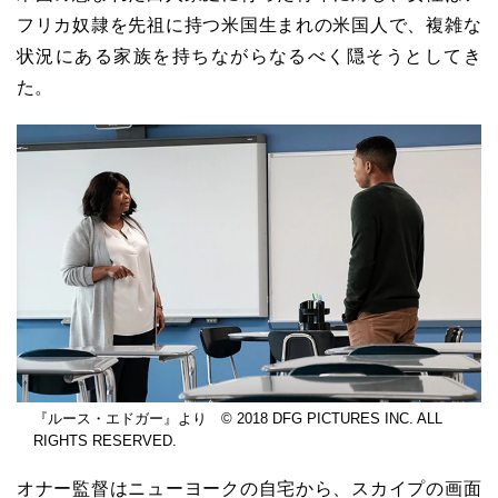
フリカ奴隷を先祖に持つ米国生まれの米国人で、複雑な
状況にある家族を持ちながらなるべく隠そうとしてき
た。
『ルース・エドガー』より © 2018 DFG PICTURES INC. ALL
RIGHTS RESERVED.
オナー監督はニューヨークの自宅から、スカイプの画面