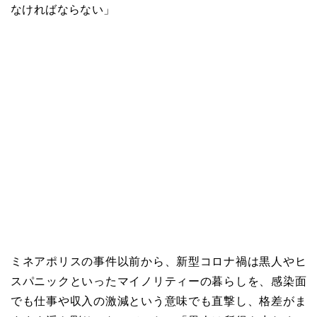
なければならない」
ミネアポリスの事件以前から、新型コロナ禍は黒人やヒ
スパニックといったマイノリティーの暮らしを、感染面
でも仕事や収入の激減という意味でも直撃し、格差がま