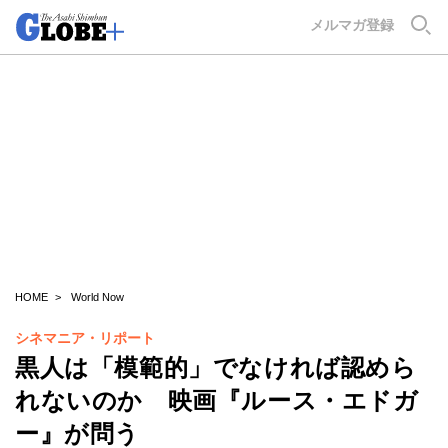
GLOBE+
メルマガ登録
HOME
World Now
シネマニア・リポート
黒人は「模範的」でなければ認めら
れないのか 映画『ルース・エドガ
ー』が問う