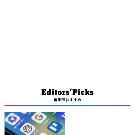
編集部おすすめ