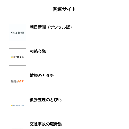
関連サイト
朝日新聞（デジタル版）
相続会議
離婚のカタチ
債務整理のとびら
交通事故の羅針盤