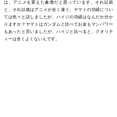
は、アニメを変えた象徴だと思っています。それ以前
と、それ以後はアニメが全く違う。ヤマトの功績につい
ては色々と話しましたが、ハイジの功績はなんだか分か
りますか？ヤマトはガンダムと比べてお金もマンパワー
もあったと言いましたが、ハイジと比べると、クオリテ
ィーは全くよくないんです。