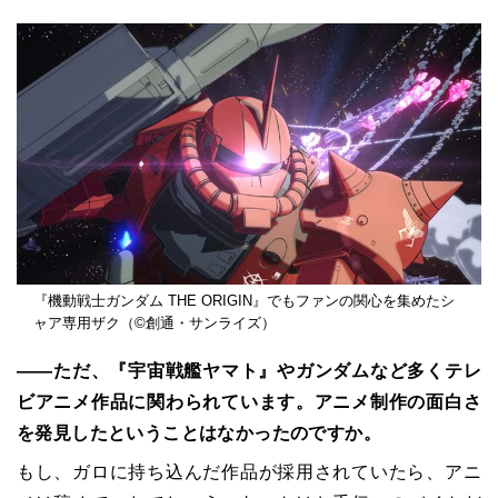
『機動戦士ガンダム THE ORIGIN』でもファンの関心を集めたシ
ャア専用ザク（©創通・サンライズ）
――ただ、『宇宙戦艦ヤマト』やガンダムなど多くテレ
ビアニメ作品に関わられています。アニメ制作の面白さ
を発見したということはなかったのですか。
もし、ガロに持ち込んだ作品が採用されていたら、アニ