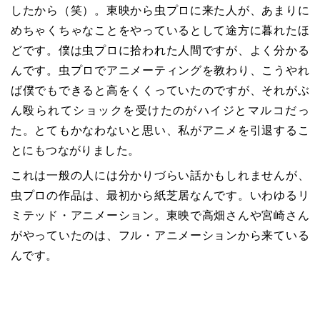
したから（笑）。東映から虫プロに来た人が、あまりに
めちゃくちゃなことをやっているとして途方に暮れたほ
どです。僕は虫プロに拾われた人間ですが、よく分かる
んです。虫プロでアニメーティングを教わり、こうやれ
ば僕でもできると高をくくっていたのですが、それがぶ
ん殴られてショックを受けたのがハイジとマルコだっ
た。とてもかなわないと思い、私がアニメを引退するこ
とにもつながりました。
これは一般の人には分かりづらい話かもしれませんが、
虫プロの作品は、最初から紙芝居なんです。いわゆるリ
ミテッド・アニメーション。東映で高畑さんや宮崎さん
がやっていたのは、フル・アニメーションから来ている
んです。