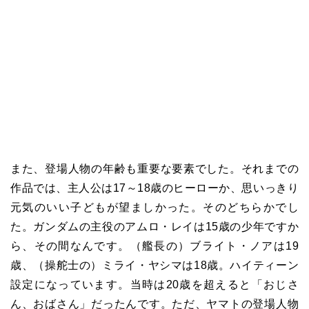
また、登場人物の年齢も重要な要素でした。それまでの
作品では、主人公は17～18歳のヒーローか、思いっきり
元気のいい子どもが望ましかった。そのどちらかでし
た。ガンダムの主役のアムロ・レイは15歳の少年ですか
ら、その間なんです。（艦長の）ブライト・ノアは19
歳、（操舵士の）ミライ・ヤシマは18歳。ハイティーン
設定になっています。当時は20歳を超えると「おじさ
ん、おばさん」だったんです。ただ、ヤマトの登場人物