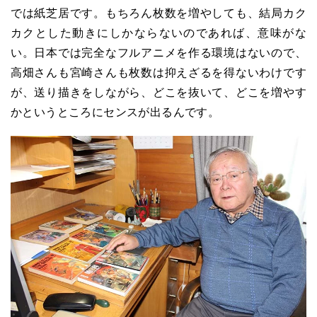
では紙芝居です。もちろん枚数を増やしても、結局カク
カクとした動きにしかならないのであれば、意味がな
い。日本では完全なフルアニメを作る環境はないので、
高畑さんも宮崎さんも枚数は抑えざるを得ないわけです
が、送り描きをしながら、どこを抜いて、どこを増やす
かというところにセンスが出るんです。