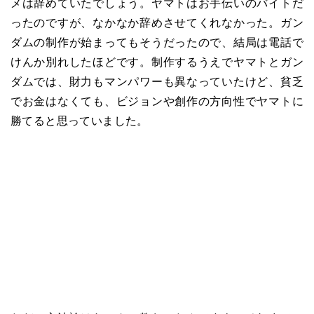
メは辞めていたでしょう。ヤマトはお手伝いのバイトだ
ったのですが、なかなか辞めさせてくれなかった。ガン
ダムの制作が始まってもそうだったので、結局は電話で
けんか別れしたほどです。制作するうえでヤマトとガン
ダムでは、財力もマンパワーも異なっていたけど、貧乏
でお金はなくても、ビジョンや創作の方向性でヤマトに
勝てると思っていました。