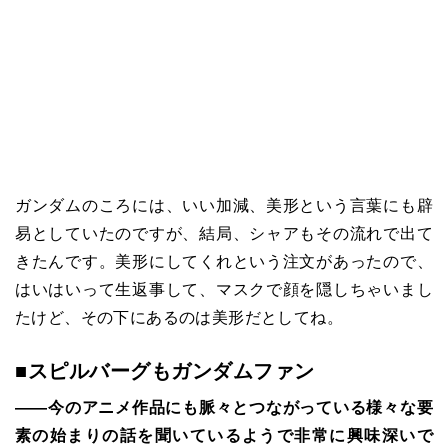
ガンダムのころには、いい加減、美形という言葉にも辟
易としていたのですが、結局、シャアもその流れで出て
きたんです。美形にしてくれという注文があったので、
はいはいって生返事して、マスクで顔を隠しちゃいまし
たけど、その下にあるのは美形だとしてね。
■スピルバーグもガンダムファン
――今のアニメ作品にも脈々とつながっている様々な要
素の始まりの話を聞いているようで非常に興味深いで