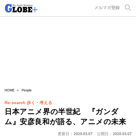
GLOBE+
メルマガ登録
HOME
People
Re:search 歩く・考える
日本アニメ界の半世紀 『ガンダ
ム』安彦良和が語る、アニメの未来
更新日：
2020.03.07
公開日：
2020.03.07