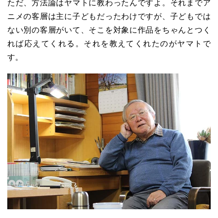
ただ、方法論はヤマトに教わったんですよ。それまでア
ニメの客層は主に子どもだったわけですが、子どもでは
ない別の客層がいて、そこを対象に作品をちゃんとつく
れば応えてくれる。それを教えてくれたのがヤマトで
す。