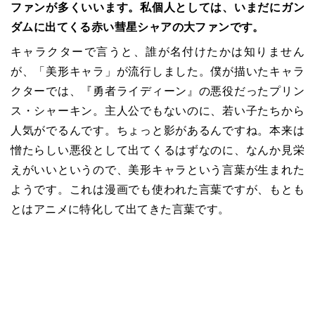
ファンが多くいいます。私個人としては、いまだにガン
ダムに出てくる赤い彗星シャアの大ファンです。
キャラクターで言うと、誰が名付けたかは知りません
が、「美形キャラ」が流行しました。僕が描いたキャラ
クターでは、『勇者ライディーン』の悪役だったプリン
ス・シャーキン。主人公でもないのに、若い子たちから
人気がでるんです。ちょっと影があるんですね。本来は
憎たらしい悪役として出てくるはずなのに、なんか見栄
えがいいというので、美形キャラという言葉が生まれた
ようです。これは漫画でも使われた言葉ですが、もとも
とはアニメに特化して出てきた言葉です。