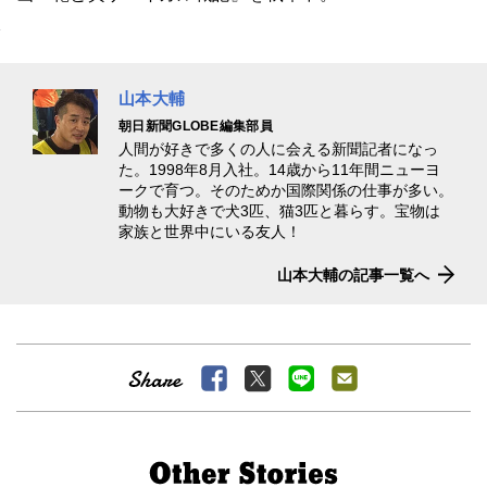
山本大輔
朝日新聞GLOBE編集部員
人間が好きで多くの人に会える新聞記者になっ
た。1998年8月入社。14歳から11年間ニューヨ
ークで育つ。そのためか国際関係の仕事が多い。
動物も大好きで犬3匹、猫3匹と暮らす。宝物は
家族と世界中にいる友人！
山本大輔の記事一覧へ