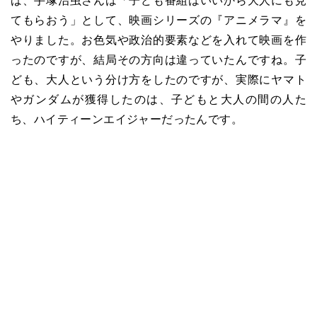
ば、手塚治虫さんは「子ども番組はいいから大人にも見
てもらおう」として、映画シリーズの『アニメラマ』を
やりました。お色気や政治的要素などを入れて映画を作
ったのですが、結局その方向は違っていたんですね。子
ども、大人という分け方をしたのですが、実際にヤマト
やガンダムが獲得したのは、子どもと大人の間の人た
ち、ハイティーンエイジャーだったんです。