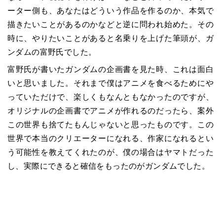
ーター側も、あなたはどういう作品を作るのか、本気で
描きたいことがあるのかなどと逆に問われ始めた。その
時に、やりたいことがあると名乗りを上げた筆頭が、ガ
ンダムの富野氏でした。
富野氏が書いたガンダムの企画書を見た時、これは面白
いと思いました。それまで僕はアニメを食べるためにや
っていただけで、楽しくもなんともなかったのですが、
オリジナルの企画書でアニメが作れるのだったら、案外
この世界も捨てたもんじゃないと思ったものです。この
世界で本当のクリエーターになれる、作家になれるとい
う可能性を教えてくれたのが、僕の場合はヤマトだった
し、実際にできると確信をもったのがガンダムでした。