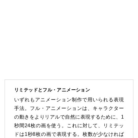
リミテッドとフル・アニメーション
いずれもアニメーション制作で用いられる表現
手法。フル・アニメーションは、キャラクター
の動きをよりリアルで自然に表現するために、1
秒間24枚の画を使う。これに対して、リミテッ
ドは1秒8枚の画で表現する。枚数が少なければ