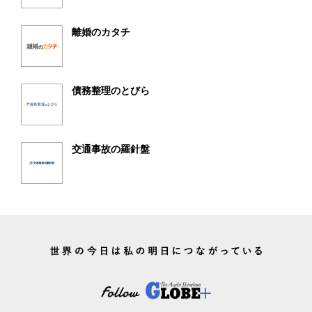
離婚のカタチ
債務整理のとびら
交通事故の羅針盤