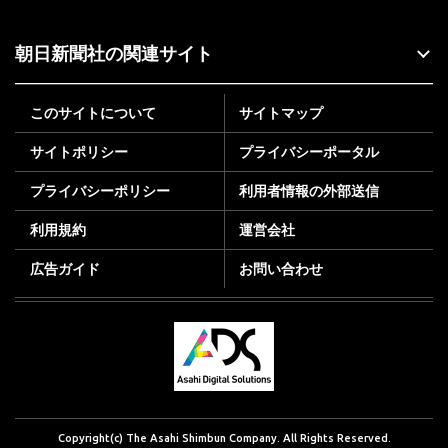
朝日新聞社の関連サイト
このサイトについて
サイトマップ
サイトポリシー
プライバシーポータル
プライバシーポリシー
利用者情報の外部送信
利用規約
運営会社
広告ガイド
お問い合わせ
Copyright(c) The Asahi Shimbun Company. All Rights Reserved.