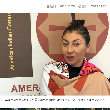
更新日：
2019.11.29
公開日：
2019.11.29
ニューヨークに住む先住民モホーク族のヤゴウィヒネ（メリッサ）・オークスさん