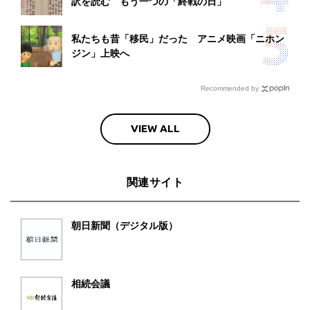
訳を読む もう一つの「終戦の日」
私たちも昔「移民」だった アニメ映画「ニホン
ジン」上映へ
Recommended by
VIEW ALL
関連サイト
朝日新聞（デジタル版）
相続会議