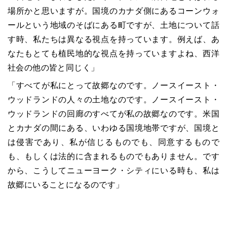
場所かと思いますが。国境のカナダ側にあるコーンウォ
ールという地域のそばにある町ですが、土地について話
す時、私たちは異なる視点を持っています。例えば、あ
なたもとても植民地的な視点を持っていますよね、西洋
社会の他の皆と同じく」
「すべてが私にとって故郷なのです。ノースイースト・
ウッドランドの人々の土地なのです。ノースイースト・
ウッドランドの回廊のすべてが私の故郷なのです。米国
とカナダの間にある、いわゆる国境地帯ですが、国境と
は侵害であり、私が信じるものでも、同意するもので
も、もしくは法的に含まれるものでもありません。です
から、こうしてニューヨーク・シティにいる時も、私は
故郷にいることになるのです」