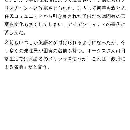
リスチャンへと改宗させられた。こうして何年も親と先
住民コミュニティから引き離された子供たちは固有の言
葉も文化も無くしてしまい、アイデンティティの喪失に
苦しんだ。
名前もいつしか英語名が付けられるようになったが、今
も多くの先住民が固有の名前も持つ。オークスさんは日
常生活では英語名のメリッサを使うが、これは「政府に
よる名前」だと言う。