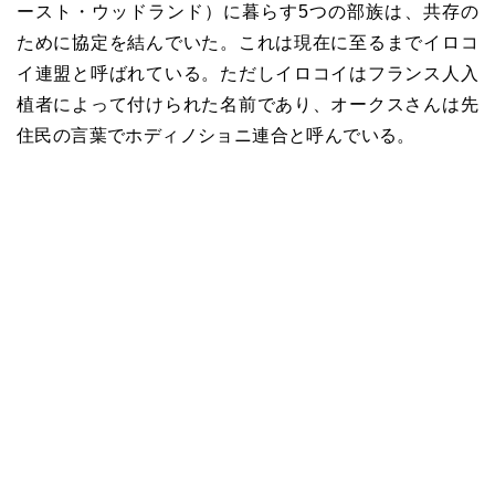
ースト・ウッドランド）に暮らす5つの部族は、共存の
ために協定を結んでいた。これは現在に至るまでイロコ
イ連盟と呼ばれている。ただしイロコイはフランス人入
植者によって付けられた名前であり、オークスさんは先
住民の言葉でホディノショニ連合と呼んでいる。