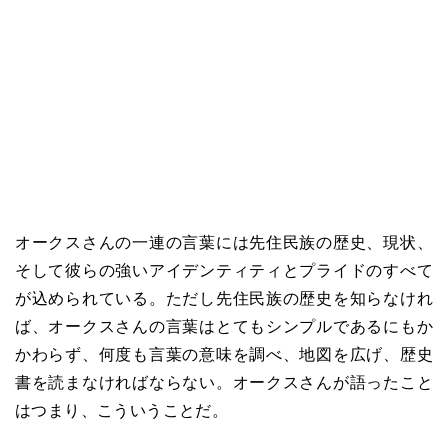
オークスさんの一連の言葉には先住民族の歴史、現状、
そして彼らの強いアイデンティティとプライドのすべて
が込められている。ただし先住民族の歴史を知らなけれ
ば、オークスさんの言葉はとてもシンプルであるにもか
かわらず、何度も言葉の意味を調べ、地図を広げ、歴史
書を読まなければならない。オークスさんが語ったこと
はつまり、こういうことだ。