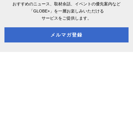
おすすめのニュース、取材余話、
イベントの優先案内など
「GLOBE+」を一層お楽しみいただける
サービスをご提供します。
メルマガ登録