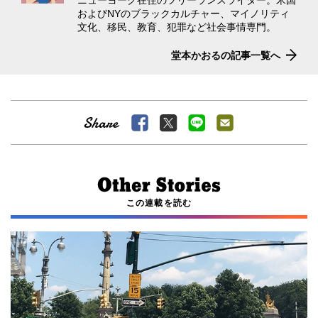
およびNYのブラックカルチャー、マイノリティ
文化、移民、教育、犯罪など社会事情専門。
堂本かおるの記事一覧へ
この連載を読む