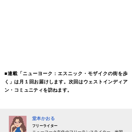
■
連載「ニューヨーク：エスニック・モザイクの街を歩
く」は月１回お届けします。次回はウェストインディア
ン・コミュニティを訪ねます。
堂本かおる
フリーライター
ニューヨーク在住のフリーランスライター。米国