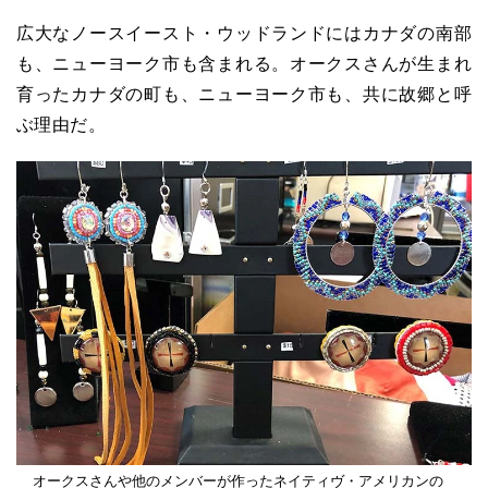
広大なノースイースト・ウッドランドにはカナダの南部
も、ニューヨーク市も含まれる。オークスさんが生まれ
育ったカナダの町も、ニューヨーク市も、共に故郷と呼
ぶ理由だ。
オークスさんや他のメンバーが作ったネイティヴ・アメリカンの