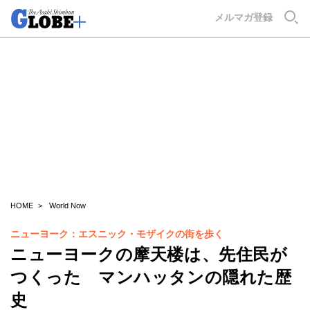
GLOBE+
メルマガ登録
HOME
World Now
ニューヨーク：エスニック・モザイクの街を歩く
ニューヨークの摩天楼は、先住民が
つくった マンハッタンの隠れた歴
史