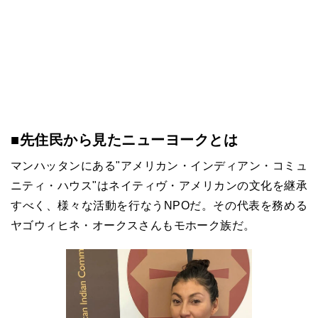
■先住民から見たニューヨークとは
マンハッタンにある"アメリカン・インディアン・コミュ
ニティ・ハウス"はネイティヴ・アメリカンの文化を継承
すべく、様々な活動を行なうNPOだ。その代表を務める
ヤゴウィヒネ・オークスさんもモホーク族だ。