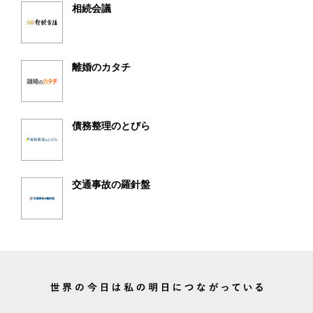
相続会議
離婚のカタチ
債務整理のとびら
交通事故の羅針盤