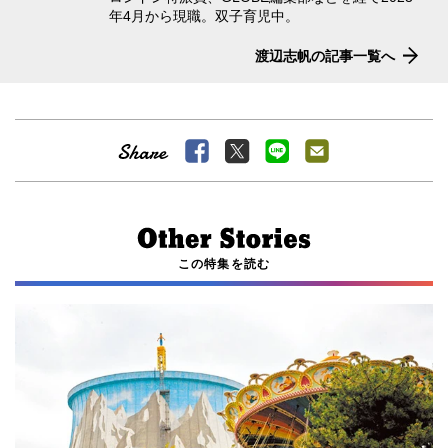
年4月から現職。双子育児中。
渡辺志帆の記事一覧へ
この特集を読む