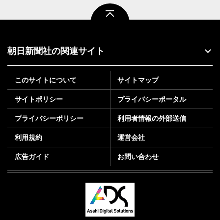
ページトップ
朝日新聞社の関連サイト
このサイトについて
サイトマップ
サイトポリシー
プライバシーポータル
プライバシーポリシー
利用者情報の外部送信
利用規約
運営会社
広告ガイド
お問い合わせ