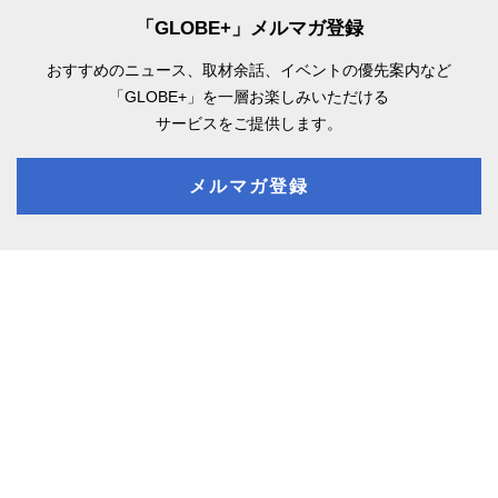
「GLOBE+」メルマガ登録
おすすめのニュース、取材余話、
イベントの優先案内など
「GLOBE+」を一層お楽しみいただける
サービスをご提供します。
メルマガ登録