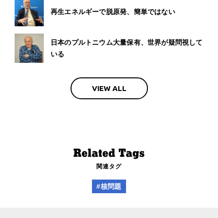
再生エネルギーで脱原発、簡単ではない
日本のプルトニウム大量保有、世界が疑問視して
いる
VIEW ALL
関連タグ
#核問題