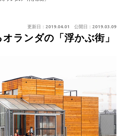
更新日：
2019.04.01
公開日：
2019.03.09
るオランダの「浮かぶ街」