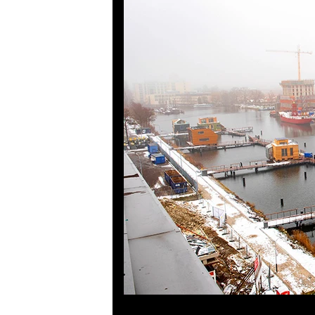
Previous