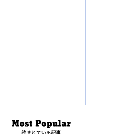
読まれている記事