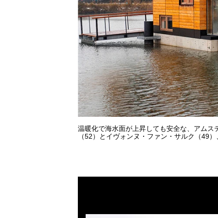
温暖化で海水面が上昇しても安全な、アムス
（52）とイヴォンヌ・ファン・サルク（49