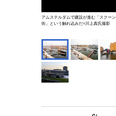
アムステルダムで建設が進む「スクーン
街」という触れ込みだ=川上真氏撮影