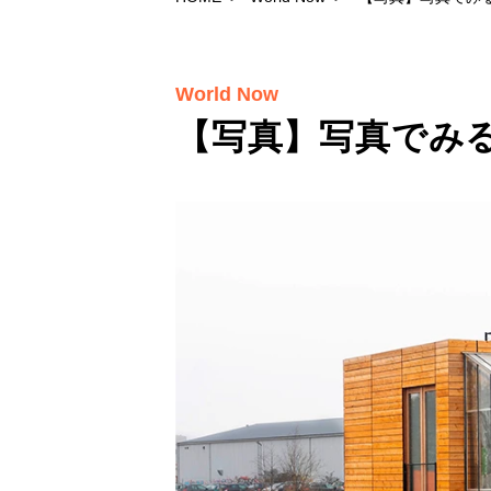
World Now
【写真】写真でみ