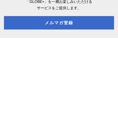
「GLOBE+」を一層お楽しみいただける
サービスをご提供します。
メルマガ登録