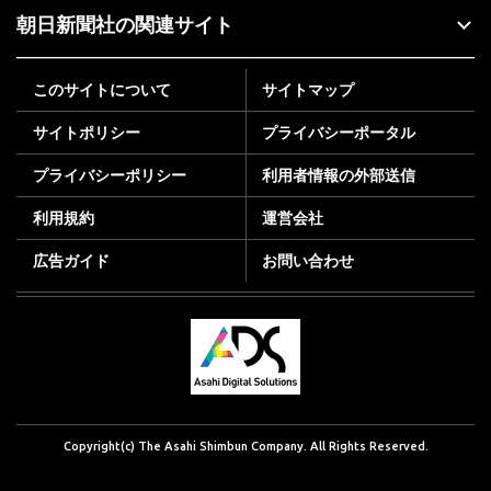
朝日新聞社の関連サイト
このサイトについて
サイトマップ
サイトポリシー
プライバシーポータル
プライバシーポリシー
利用者情報の外部送信
利用規約
運営会社
広告ガイド
お問い合わせ
Copyright(c) The Asahi Shimbun Company. All Rights Reserved.