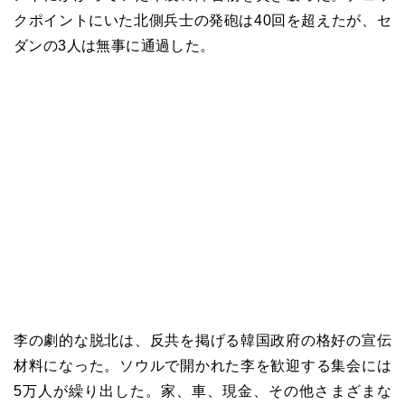
クポイントにいた北側兵士の発砲は40回を超えたが、セ
ダンの3人は無事に通過した。
李の劇的な脱北は、反共を掲げる韓国政府の格好の宣伝
材料になった。ソウルで開かれた李を歓迎する集会には
5万人が繰り出した。家、車、現金、その他さまざまな