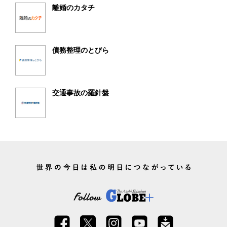
離婚のカタチ
債務整理のとびら
交通事故の羅針盤