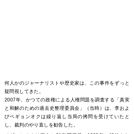
何人かのジャーナリストや歴史家は、この事件をずっと
疑問視してきた。
2007年、かつての政権による人権問題を調査する「真実
と和解のための過去史整理委員会」（当時）は、李およ
びペギョンオクは繰り返し当局の拷問を受けていたと
し、裁判のやり直しを勧告した。