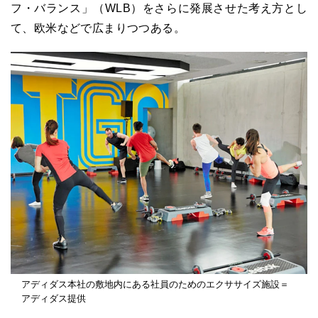
フ・バランス」（
WLB
）をさらに発展させた考え方とし
て、欧米などで広まりつつある。
アディダス本社の敷地内にある社員のためのエクササイズ施設＝
アディダス提供