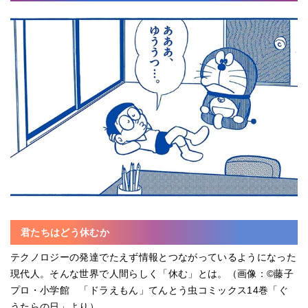
君たちはどう休むか
テクノロジーの発達でたえず情報とつながっているようになった
現代人。そんな世界で人間らしく「休む」とは。（画像：©藤子
プロ・小学館 「ドラえもん」てんとう虫コミックス14巻「ぐ
うたらの日」より）