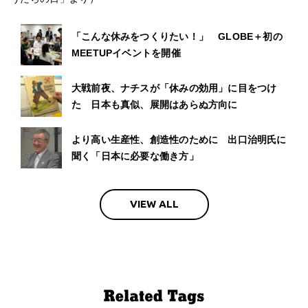
「こんな休みをつくりたい！」 GLOBE＋初の
MEETUPイベントを開催
大戦前夜、ナチスが「休みの効用」に目をつけ
た 日本も真似、展開はあらぬ方向に
より高い生産性、創造性のために 出口治明氏に
聞く「日本に必要な働き方」
VIEW ALL