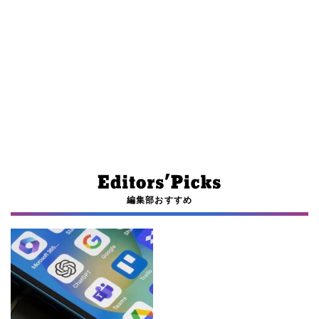
編集部おすすめ