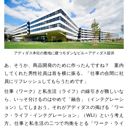
アディダス本社の敷地に建つモダンなビル＝アディダス提供
あ、そうか、商品開発のために作ったんですね？ 案内
してくれた男性社員は首を横に振る。「仕事の合間に社
員にリフレッシュしてもらうためです」
仕事（ワーク）と私生活（ライフ）の線引きが難しいな
ら、いっそ分けるのはやめて「融合」（インテグレーシ
ョン）してしまおう。それがアディダスの掲げる「ワー
ク・ライフ・インテグレーション」（
WLI
）という考え
方。仕事と私生活の二つで均衡をとる「ワーク・ライ