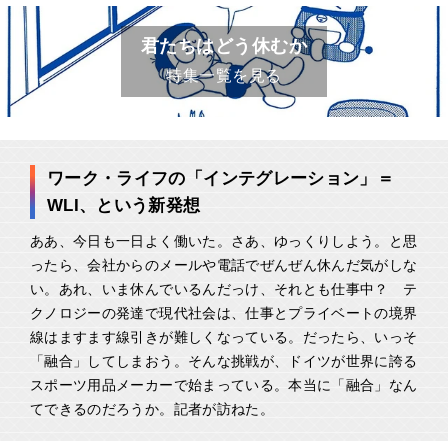
君たちはどう休むか
特集一覧を見る
ワーク・ライフの「インテグレーション」＝
WLI、という新発想
ああ、今日も一日よく働いた。さあ、ゆっくりしよう。と思
ったら、会社からのメールや電話でぜんぜん休んだ気がしな
い。あれ、いま休んでいるんだっけ、それとも仕事中？ テ
クノロジーの発達で現代社会は、仕事とプライベートの境界
線はますます線引きが難しくなっている。だったら、いっそ
「融合」してしまおう。そんな挑戦が、ドイツが世界に誇る
スポーツ用品メーカーで始まっている。本当に「融合」なん
てできるのだろうか。記者が訪ねた。