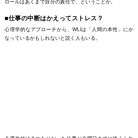
ロールはあくまで自分の責任で、ということか。
■仕事の中断はかえってストレス？
心理学的なアプローチから、
WLI
は「人間の本性」にか
なっているかもしれないと説く人もいる。