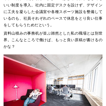
いい制度を導入。社内に固定デスクを設けず、デザイン
に工夫を凝らした会議室や各種スポーツ施設を整備して
いるのも、社員それぞれのペースで休息をとり良い仕事
をしてもらうためだという。
資料山積みの事務机が並ぶ雑然とした私の職場とは別世
界。こんなところで働けば、もっと良い原稿が書けるの
かな？