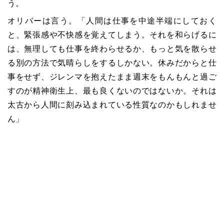
う。
オリバーは言う。「人間は仕事を中途半端にしておく
と、緊張感や不快感を覚えてしまう。それを和らげるに
は、無理しても仕事を終わらせるか、もっと気を散らせ
る別の方法で気晴らしをするしかない。休みだからと仕
事をせず、ジレンマを抱えたまま週末をもんもんと過ご
すのが精神衛生上、最も良くないのではないか。それは
太古から人間に刻み込まれている性質なのかもしれませ
ん」