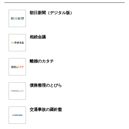
朝日新聞（デジタル版）
相続会議
離婚のカタチ
債務整理のとびら
交通事故の羅針盤