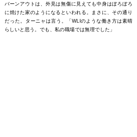
バーンアウトは、外見は無傷に見えても中身はぼろぼろ
に焼けた家のようになるといわれる。まさに、その通り
だった。ターニャは言う。「
WLI
のような働き方は素晴
らしいと思う。でも、私の職場では無理でした」