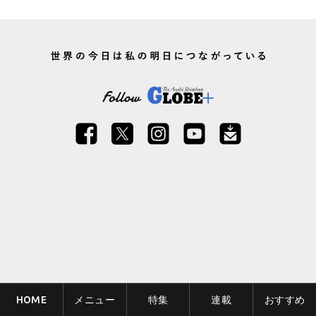
HOME
メニュー
特集
連載
おすすめ