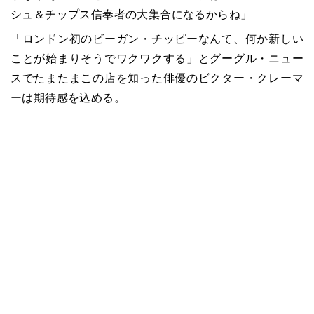
シュ＆チップス信奉者の大集合になるからね」
「ロンドン初のビーガン・チッピーなんて、何か新しい
ことが始まりそうでワクワクする」とグーグル・ニュー
スでたまたまこの店を知った俳優のビクター・クレーマ
ーは期待感を込める。