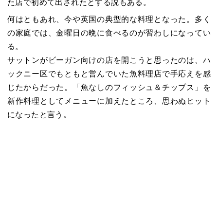
た店で初めて出されたとする説もある。
何はともあれ、今や英国の典型的な料理となった。多く
の家庭では、金曜日の晩に食べるのが習わしになってい
る。
サットンがビーガン向けの店を開こうと思ったのは、ハ
ックニー区でもともと営んでいた魚料理店で手応えを感
じたからだった。「魚なしのフィッシュ＆チップス」を
新作料理としてメニューに加えたところ、思わぬヒット
になったと言う。