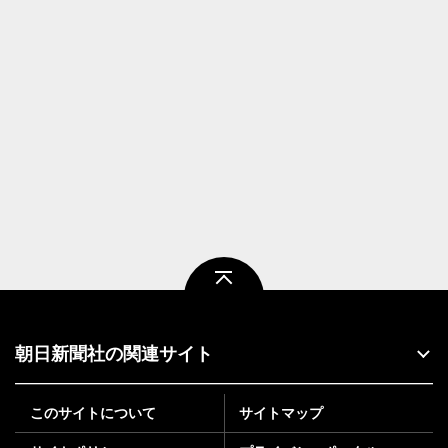
ページトップ
朝日新聞社の関連サイト
このサイトについて
サイトマップ