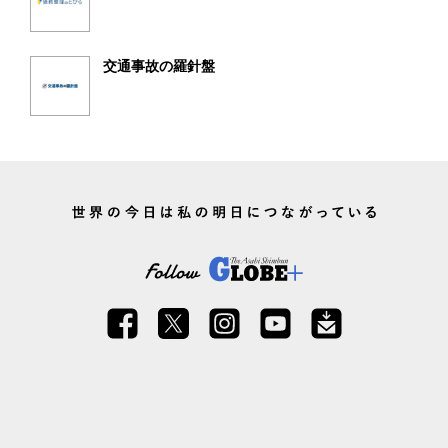
交通事故の羅針盤