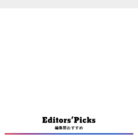
編集部おすすめ