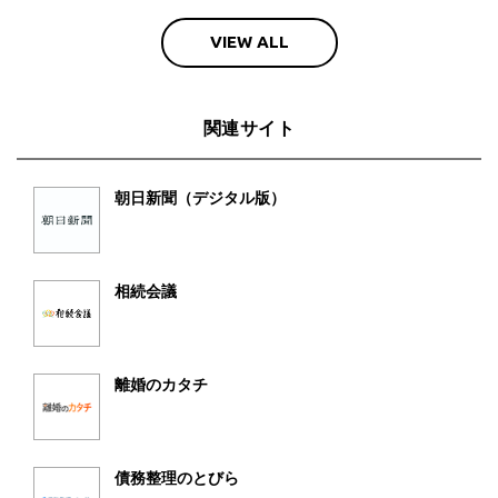
VIEW ALL
関連サイト
朝日新聞（デジタル版）
相続会議
離婚のカタチ
債務整理のとびら