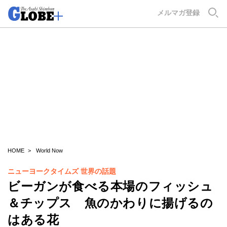
GLOBE+
メルマガ登録
HOME
World Now
ニューヨークタイムズ 世界の話題
ビーガンが食べる本場のフィッシュ
＆チップス 魚のかわりに揚げるの
はある花