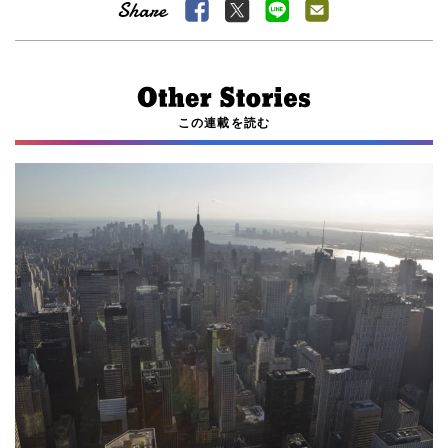
この連載を読む