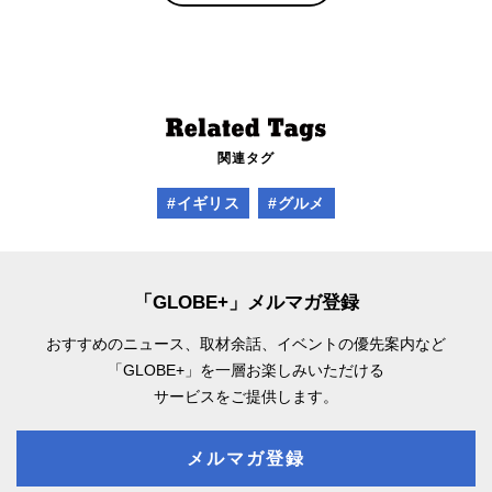
関連タグ
#イギリス
#グルメ
「GLOBE+」メルマガ登録
おすすめのニュース、取材余話、
イベントの優先案内など
「GLOBE+」を一層お楽しみいただける
サービスをご提供します。
メルマガ登録