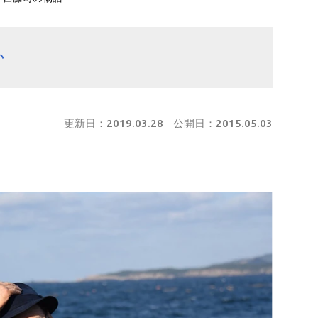
か
更新日：
2019.03.28
公開日：
2015.05.03