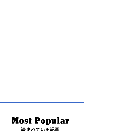
読まれている記事