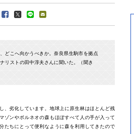
、どこへ向かうべきか。奈良県生駒市を拠点
ーナリストの田中淳夫さんに聞いた。（聞き
し、劣化しています。地球上に原生林はほとんど残
マゾンやボルネオの森もほぼすべて人の手が入って
分たちにとって便利なように森を利用してきたので