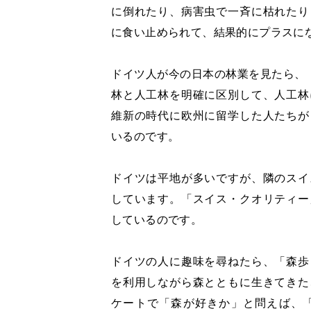
に倒れたり、病害虫で一斉に枯れたり
に食い止められて、結果的にプラスに
ドイツ人が今の日本の林業を見たら、「
林と人工林を明確に区別して、人工林
維新の時代に欧州に留学した人たちが
いるのです。
ドイツは平地が多いですが、隣のスイ
しています。「スイス・クオリティー
しているのです。
ドイツの人に趣味を尋ねたら、「森歩
を利用しながら森とともに生きてきた
ケートで「森が好きか」と問えば、