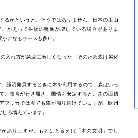
するかというと、そうではありません。日本の里山
で、かえって生物の種類が増している場合がありま
豊かになるケースも多い。
の手の入れ方が急速に激しくなった。そのため森は劣化
す。経済発展するときに木を利用するので、森はいっ
て、教育が行き届き、国情も安定すると、森の面積
アフリカでは今でも森が減り続けていますが、欧州
むしろ増えています。
がありますが、もとはと言えば「木の文明」でし