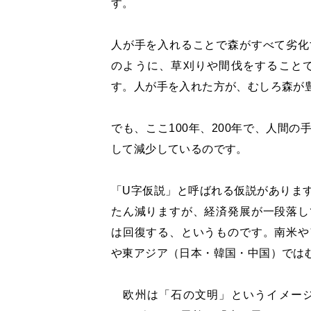
す。
人が手を入れることで森がすべて劣化
のように、草刈りや間伐をすること
す。人が手を入れた方が、むしろ森が
でも、ここ100年、200年で、人間
して減少しているのです。
「U字仮説」と呼ばれる仮説がありま
たん減りますが、経済発展が一段落し
は回復する、というものです。南米や
や東アジア（日本・韓国・中国）では
欧州は「石の文明」というイメージ