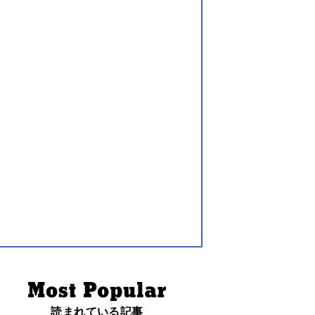
読まれている記事