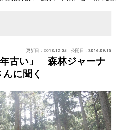
更新日：
2018.12.05
公開日：
2016.09.15
0年古い」 森林ジャーナ
さんに聞く