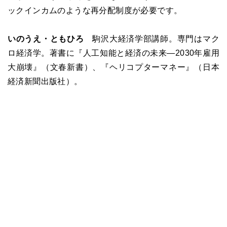
ックインカムのような再分配制度が必要です。
いのうえ・ともひろ
駒沢大経済学部講師。専門はマク
ロ経済学。著書に『人工知能と経済の未来―2030年雇用
大崩壊』（文春新書）、『ヘリコプターマネー』（日本
経済新聞出版社）。