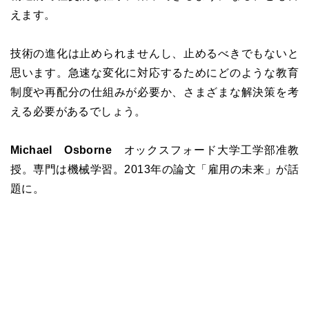
えます。
技術の進化は止められませんし、止めるべきでもないと
思います。急速な変化に対応するためにどのような教育
制度や再配分の仕組みが必要か、さまざまな解決策を考
える必要があるでしょう。
Michael Osborne
オックスフォード大学工学部准教
授。専門は機械学習。2013年の論文「雇用の未来」が話
題に。