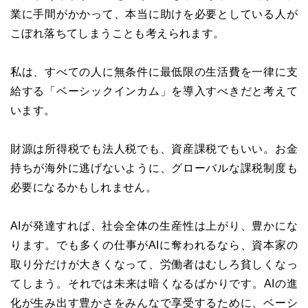
業に手間がかかって、本当に助けを必要としている人が
こぼれ落ちてしまうことも考えられます。
私は、すべての人に無条件に最低限の生活費を一律に支
給する「ベーシックインカム」を導入すべきだと考えて
います。
財源は所得税でも法人税でも、資産課税でもいい。お金
持ちが海外に逃げないように、グローバルな課税制度も
必要になるかもしれません。
AIが発達すれば、社会全体の生産性は上がり、豊かにな
ります。でも多くの仕事がAIに奪われるなら、資本家の
取り分だけが大きくなって、労働者はむしろ貧しくなっ
てしまう。それでは未来は暗くなるばかりです。AIの進
化が生み出す豊かさをみんなで享受するために、ベーシ