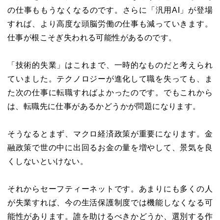
の仕事ももうなくなるのです。さらに「汎用AI」が登場
すれば、より高度な頭脳労働の仕事も減っていきます。
仕事が根こそぎ失われる可能性があるのです。
「技術的失業」はこれまで、一時的なものだと考えられ
ていました。テクノロジーが進化して職を失っても、ま
た次の仕事に転職すればよかったのです。でもこれから
は、転職先に仕事があるかどうかが問題になります。
そうなるとまず、マクロ経済政策が重要になります。金
融政策で世の中に出回るお金の量を増やして、景気を良
くしないといけない。
それからセーフティーネットです。あまりにも多くの人
が失業すれば、今の生活保護制度では機能しなくなる可
能性があります。誰を助けるべきかどうか、選別する作