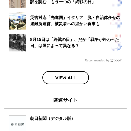
訳を読む もう一つの「終戦の日」
災害対応「先進国」イタリア 脱・自治体任せの
避難所運営、被災者への温かい食事も
8月15日は「終戦の日」、だが「戦争が終わった
日」は国によって異なる？
Recommended by
VIEW ALL
関連サイト
朝日新聞（デジタル版）