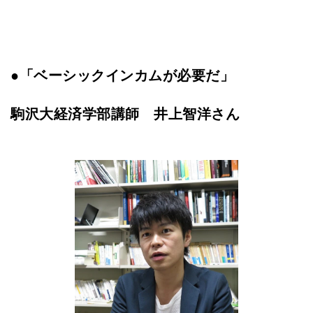
●「ベーシックインカムが必要だ」
駒沢大経済学部講師 井上智洋さん