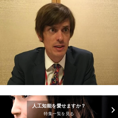
人工知能を愛せますか？
特集一覧を見る