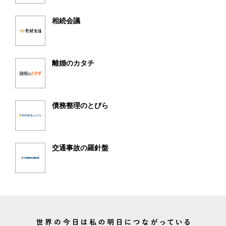
相続会議
離婚のカタチ
債務整理のとびら
交通事故の羅針盤