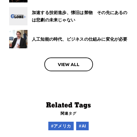
加速する技術進歩、懐旧は禁物 その先にあるの
は悲劇の未来じゃない
人工知能の時代、ビジネスの仕組みに変化が必要
VIEW ALL
関連タグ
#アメリカ
#AI