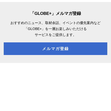
「GLOBE+」メルマガ登録
おすすめのニュース、取材余話、
イベントの優先案内など
「GLOBE+」を一層お楽しみいただける
サービスをご提供します。
メルマガ登録