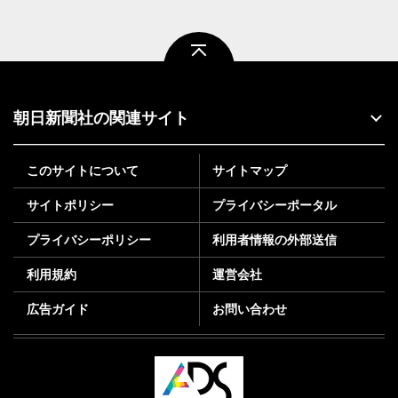
ページトップ
朝日新聞社の関連サイト
このサイトについて
サイトマップ
サイトポリシー
プライバシーポータル
プライバシーポリシー
利用者情報の外部送信
利用規約
運営会社
広告ガイド
お問い合わせ