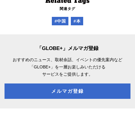
関連タグ
#中国
#本
「GLOBE+」メルマガ登録
おすすめのニュース、取材余話、
イベントの優先案内など
「GLOBE+」を一層お楽しみいただける
サービスをご提供します。
メルマガ登録