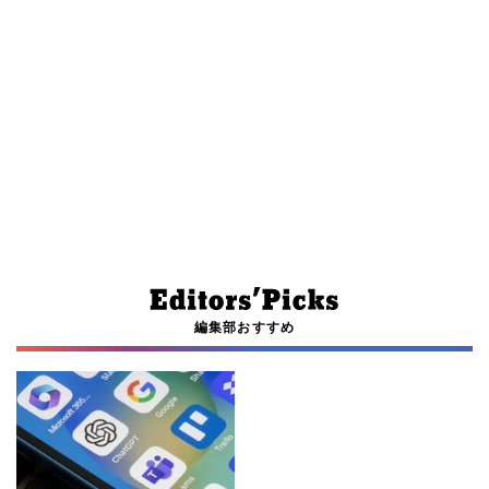
編集部おすすめ