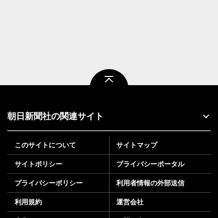
ページトップ
朝日新聞社の関連サイト
このサイトについて
サイトマップ
サイトポリシー
プライバシーポータル
プライバシーポリシー
利用者情報の外部送信
利用規約
運営会社