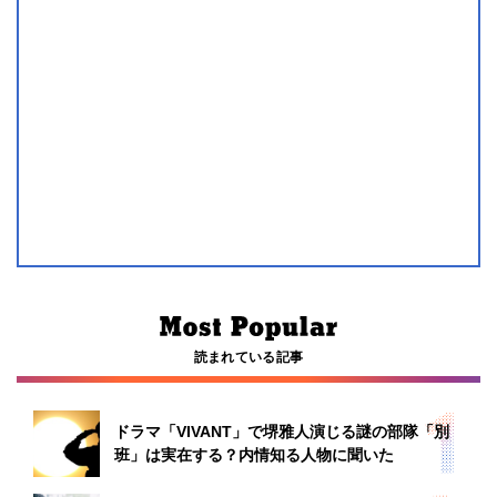
読まれている記事
ドラマ「VIVANT」で堺雅人演じる謎の部隊「別
班」は実在する？内情知る人物に聞いた