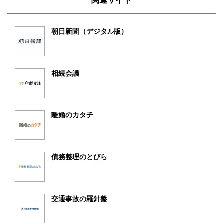
関連サイト
朝日新聞（デジタル版）
相続会議
離婚のカタチ
債務整理のとびら
交通事故の羅針盤