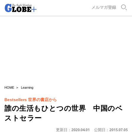
GLOBE+
メルマガ登録
HOME
Learning
Bestsellers 世界の書店から
誰の生活もひとつの世界 中国のベ
ストセラー
更新日：
2020.04.01
公開日：
2015.07.05