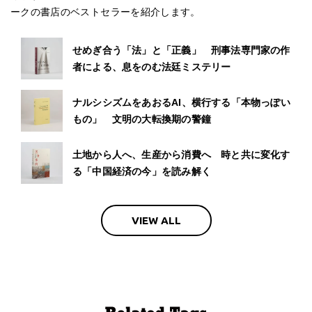
ークの書店のベストセラーを紹介します。
せめぎ合う「法」と「正義」 刑事法専門家の作
者による、息をのむ法廷ミステリー
ナルシシズムをあおるAI、横行する「本物っぽい
もの」 文明の大転換期の警鐘
土地から人へ、生産から消費へ 時と共に変化す
る「中国経済の今」を読み解く
VIEW ALL