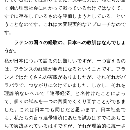
く別の理想社会に向かって戦っているわけではなくて、
すでに存在しているものを評価しようとしている、とい
うことなのです。これは大変現実的なアプローチなので
す。
――
ラテンの国々の経験の、日本への教訓はなんでしょ
うか。
私が日本について語るのは難しいですが、一つ言えるの
は、フランスの経験が参考になるということです。フラ
ンスではたくさんの実践がありましたが、それぞれがバ
ラバラで、つながりに欠けていました。しかし、それを
理論的なレベルで「連帯経済」と名付けたことによっ
て、個々の試みを一つの言葉でくくり直すことができま
した。これは日本でも同じだと思います。日本社会で
も、私たちの言う連帯経済にあたる試みはすでにあちこ
ちで実践されているはずですが、それが理論的に統一さ