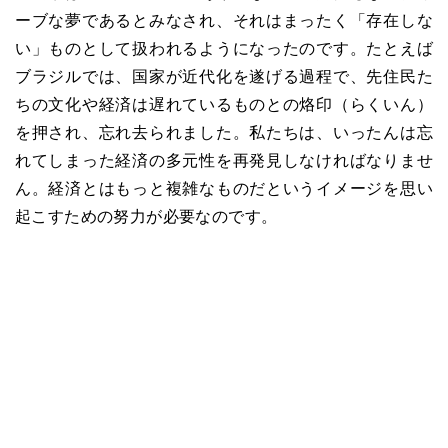
ーブな夢であるとみなされ、それはまったく「存在しな
い」ものとして扱われるようになったのです。たとえば
ブラジルでは、国家が近代化を遂げる過程で、先住民た
ちの文化や経済は遅れているものとの烙印（らくいん）
を押され、忘れ去られました。私たちは、いったんは忘
れてしまった経済の多元性を再発見しなければなりませ
ん。経済とはもっと複雑なものだというイメージを思い
起こすための努力が必要なのです。