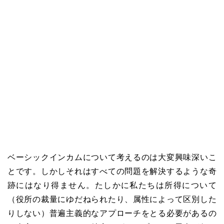
ベーシックインカムについて考えるのは大変興味深いこ
とです。しかしそれはすべての問題を解決するような奇
跡にはなり得ません。たしかに私たちは所得について
（役所の裁量にゆだねられたり、属性によって区別した
りしない）普遍主義的なアプローチをとる必要があるの