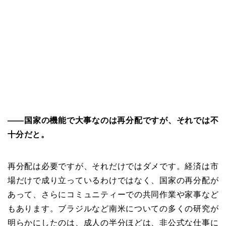
――
国家の機能で大事なのは再分配ですが、それでは不
十分だと。
再分配は必要ですが、それだけではダメです。経済は市
場だけで成り立っているわけではなく、国家の再分配が
あって、さらにコミュニティーでの共同作業や家事など
もあります。ブラジルなど南米についての多くの研究が
明らかにしたのは、成人の半分ほどは、非公式な仕事に