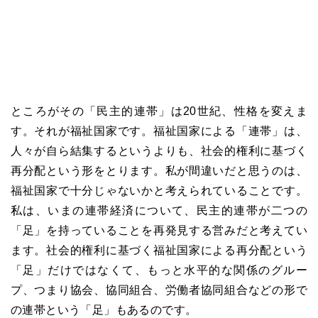
ところがその「民主的連帯」は
20
世紀、性格を変えま
す。それが福祉国家です。福祉国家による「連帯」は、
人々が自ら結集するというよりも、社会的権利に基づく
再分配という形をとります。私が間違いだと思うのは、
福祉国家で十分じゃないかと考えられていることです。
私は、いまの連帯経済について、民主的連帯が二つの
「足」を持っていることを再発見する営みだと考えてい
ます。社会的権利に基づく福祉国家による再分配という
「足」だけではなくて、もっと水平的な関係のグルー
プ、つまり協会、協同組合、労働者協同組合などの形で
の連帯という「足」もあるのです。