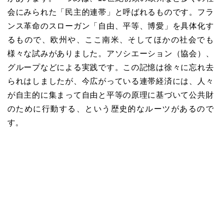
会にみられた「民主的連帯」と呼ばれるものです。フラ
ンス革命のスローガン「自由、平等、博愛」を具体化す
るもので、欧州や、ここ南米、そしてほかの社会でも
様々な試みがありました。アソシエーション（協会）、
グループなどによる実践です。この記憶は徐々に忘れ去
られはしましたが、今広がっている連帯経済には、人々
が自主的に集まって自由と平等の原理に基づいて公共財
のために行動する、という歴史的なルーツがあるので
す。