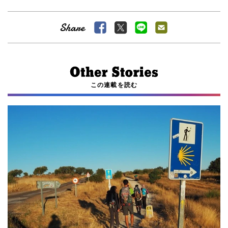
この連載を読む