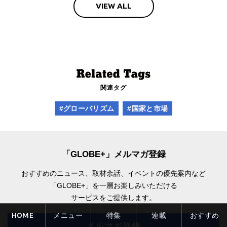
VIEW ALL
関連タグ
#グローバリズム
#国家と市場
「GLOBE+」メルマガ登録
おすすめのニュース、取材余話、
イベントの優先案内など
「GLOBE+」を一層お楽しみいただける
サービスをご提供します。
HOME
メニュー
特集
連載
おすすめ
メルマガ登録