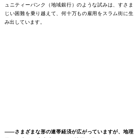
ュニティーバンク（地域銀行）のような試みは、すさま
じい困難を乗り越えて、何十万もの雇用をスラム街に生
み出しています。
――
さまざまな形の連帯経済が広がっていますが、地理