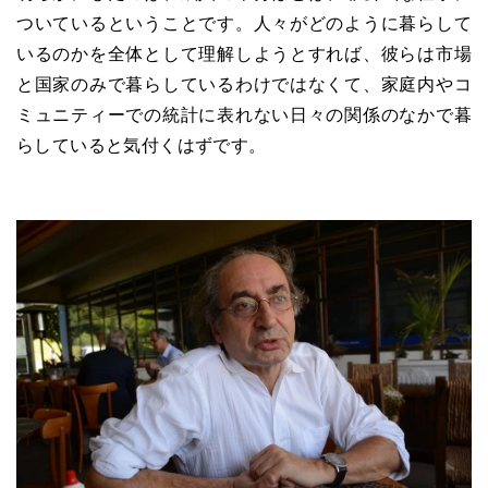
ついているということです。人々がどのように暮らして
いるのかを全体として理解しようとすれば、彼らは市場
と国家のみで暮らしているわけではなくて、家庭内やコ
ミュニティーでの統計に表れない日々の関係のなかで暮
らしていると気付くはずです。