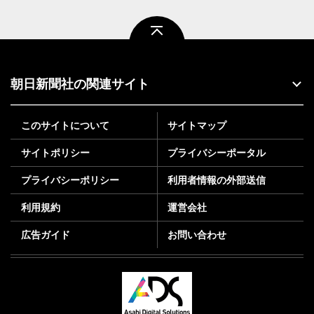
ページトップ
朝日新聞社の関連サイト
このサイトについて
サイトマップ
サイトポリシー
プライバシーポータル
プライバシーポリシー
利用者情報の外部送信
利用規約
運営会社
広告ガイド
お問い合わせ