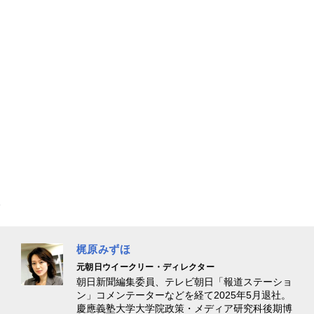
梶原みずほ
元朝日ウイークリー・ディレクター
朝日新聞編集委員、テレビ朝日「報道ステーショ
ン」コメンテーターなどを経て2025年5月退社。
慶應義塾大学大学院政策・メディア研究科後期博