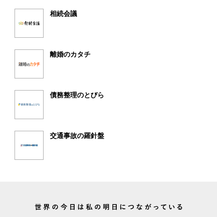
相続会議
離婚のカタチ
債務整理のとびら
交通事故の羅針盤