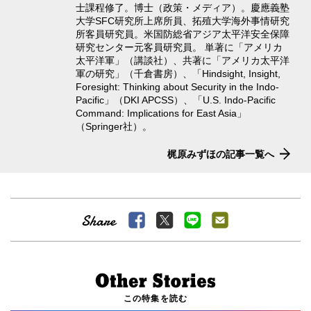
士課程修了。博士（政策・メディア）。慶應義塾
大学SFC研究所上席所員、拓殖大学海外事情研究
所客員研究員。米国防総省アジア太平洋安全保障
研究センター元客員研究員。 単著に「アメリカ
太平洋軍」（講談社）、共著に「アメリカ太平洋
軍の研究」（千倉書房）、「Hindsight, Insight,
Foresight: Thinking about Security in the Indo-
Pacific」（DKI APCSS）、「U.S. Indo-Pacific
Command: Implications for East Asia」
（Springer社）。
梶原みずほの記事一覧へ
この特集を読む