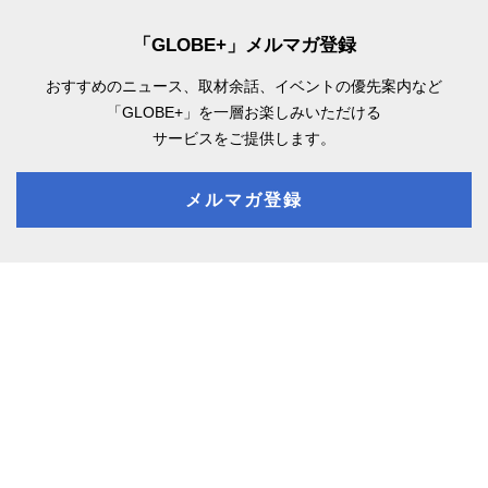
「GLOBE+」メルマガ登録
おすすめのニュース、取材余話、
イベントの優先案内など
「GLOBE+」を一層お楽しみいただける
サービスをご提供します。
メルマガ登録