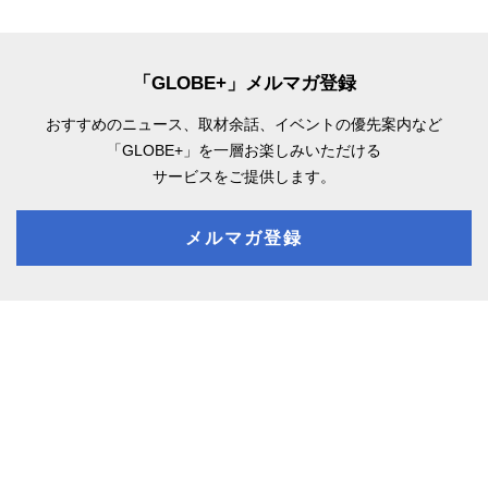
「GLOBE+」メルマガ登録
おすすめのニュース、取材余話、
イベントの優先案内など
「GLOBE+」を一層お楽しみいただける
サービスをご提供します。
メルマガ登録