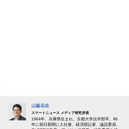
山脇岳志
スマートニュース メディア研究所長
1964年、兵庫県生まれ。京都大学法学部卒。86
年に朝日新聞に入社後、経済部記者、論説委員、