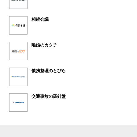
相続会議
離婚のカタチ
債務整理のとびら
交通事故の羅針盤