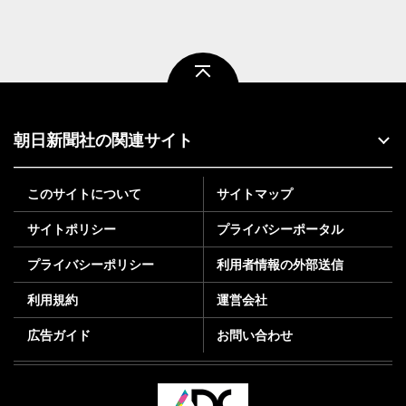
ページトップ
朝日新聞社の関連サイト
このサイトについて
サイトマップ
サイトポリシー
プライバシーポータル
プライバシーポリシー
利用者情報の外部送信
利用規約
運営会社
広告ガイド
お問い合わせ