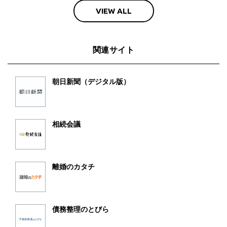
VIEW ALL
関連サイト
朝日新聞（デジタル版）
相続会議
離婚のカタチ
債務整理のとびら