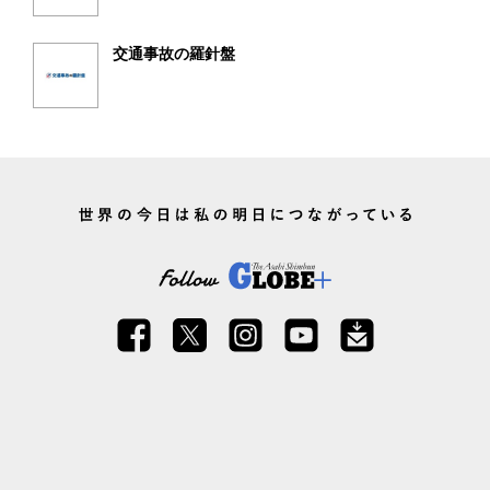
交通事故の羅針盤