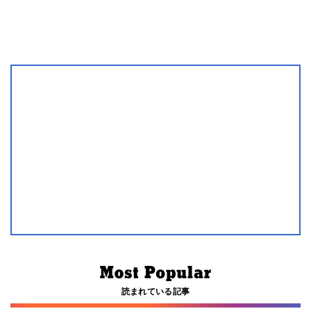
読まれている記事