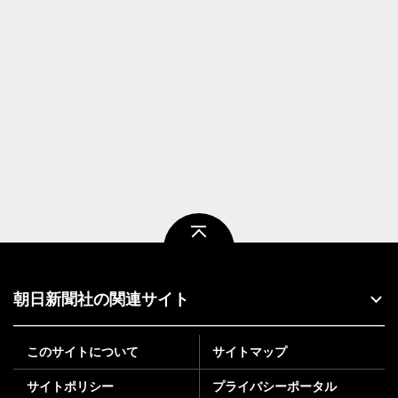
ページトップ
朝日新聞社の関連サイト
このサイトについて
サイトマップ
サイトポリシー
プライバシーポータル