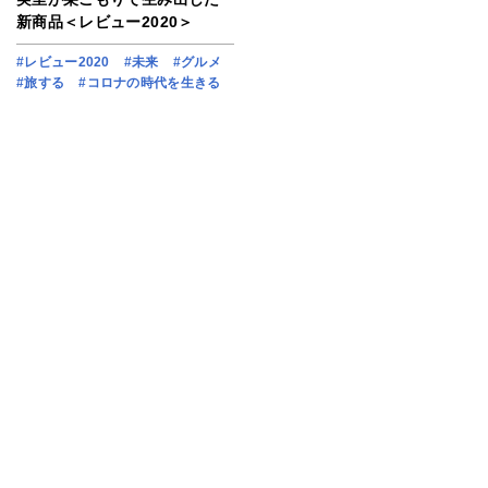
新商品＜レビュー2020＞
#レビュー2020
#未来
#グルメ
#旅する
#コロナの時代を生きる