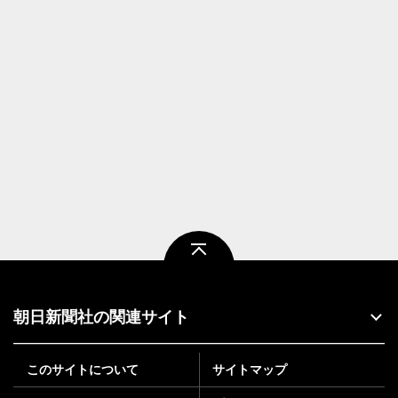
ページトップ
朝日新聞社の関連サイト
このサイトについて
サイトマップ