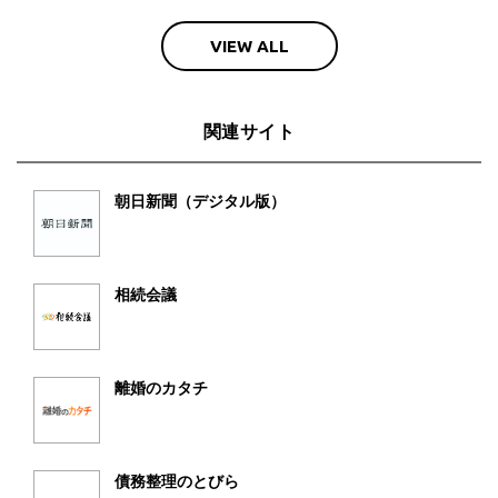
VIEW ALL
関連サイト
朝日新聞（デジタル版）
相続会議
離婚のカタチ
債務整理のとびら