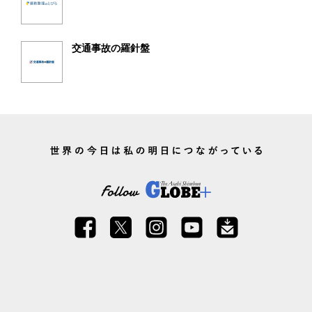
交通事故の羅針盤