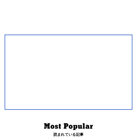
読まれている記事