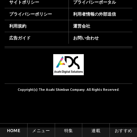
サイトポリシー
プライバシーポータル
プライバシーポリシー
利用者情報の外部送信
利用規約
運営会社
広告ガイド
お問い合わせ
Copyright(c) The Asahi Shimbun Company. All Rights Reserved.
HOME
メニュー
特集
連載
おすすめ