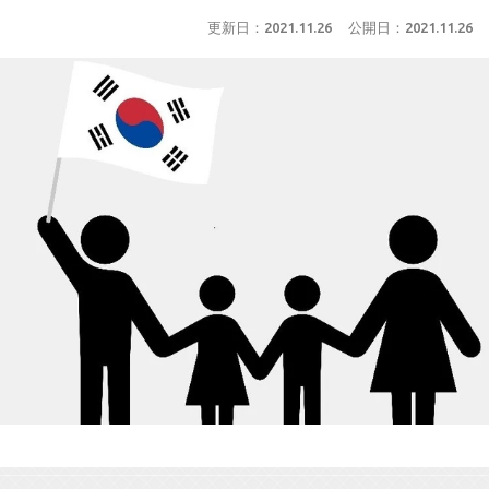
更新日：
2021.11.26
公開日：
2021.11.26