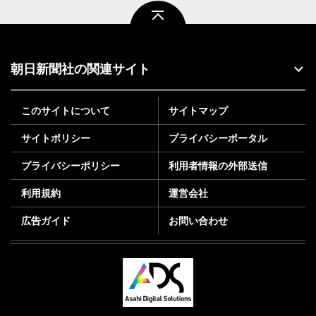
ページトップ
朝日新聞社の関連サイト
このサイトについて
サイトマップ
サイトポリシー
プライバシーポータル
プライバシーポリシー
利用者情報の外部送信
利用規約
運営会社
広告ガイド
お問い合わせ