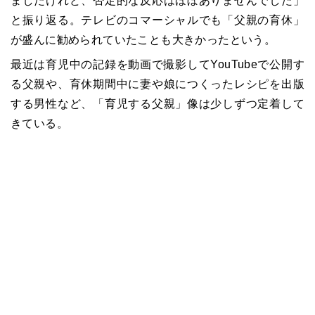
ましたけれど、否定的な反応はほぼありませんでした」
と振り返る。テレビのコマーシャルでも「父親の育休」
が盛んに勧められていたことも大きかったという。
最近は育児中の記録を動画で撮影してYouTubeで公開す
る父親や、育休期間中に妻や娘につくったレシピを出版
する男性など、「育児する父親」像は少しずつ定着して
きている。