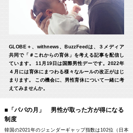
GLOBE＋、withnews、BuzzFeedは、３メディア
共同で「＃これからの育休」を考える記事を配信し
ています。 11月19日は国際男性デーです。2022年
４月には育休にまつわる様々なルールの改正がはじ
まります。 この機会に、男性育休について一緒に考
えてみませんか。
■「パパの月」 男性が取った方が得になる
制度
韓国の2021年のジェンダーギャップ指数は102位（日本