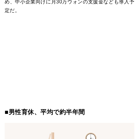
め、中小企業向けに月30万ウォンの支援金なども導入予
定だ。
■男性育休、平均で約半年間