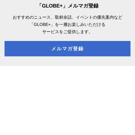
「GLOBE+」メルマガ登録
おすすめのニュース、取材余話、
イベントの優先案内など
「GLOBE+」を一層お楽しみいただける
サービスをご提供します。
メルマガ登録