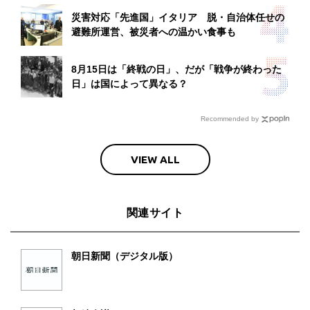
災害対応「先進国」イタリア 脱・自治体任せの
避難所運営、被災者への温かい食事も
8月15日は「終戦の日」、だが「戦争が終わった
日」は国によって異なる？
Recommended by
VIEW ALL
関連サイト
朝日新聞（デジタル版）