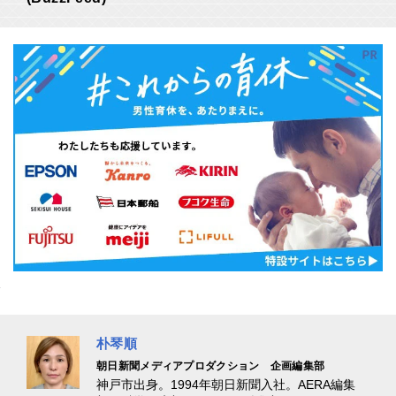
朴琴順
朝日新聞メディアプロダクション 企画編集部
神戸市出身。1994年朝日新聞入社。AERA編集