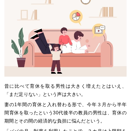
昔に比べて育休を取る男性は大きく増えたとはいえ、
「まだ足りない」という声は大きい。
妻の1年間の育休と入れ替わる形で、今年３月から半年
間育休を取ったという30代後半の教員の男性は、育休の
期間とその間の経済的な負担に悩んだという。