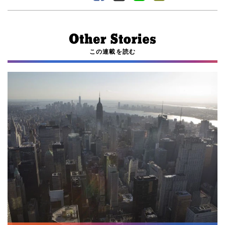
この連載を読む