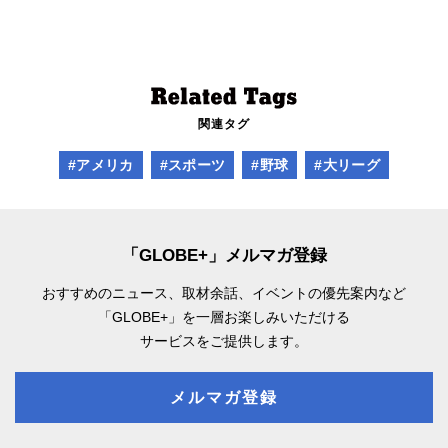
関連タグ
#アメリカ
#スポーツ
#野球
#大リーグ
「GLOBE+」メルマガ登録
おすすめのニュース、取材余話、
イベントの優先案内など
「GLOBE+」を一層お楽しみいただける
サービスをご提供します。
メルマガ登録