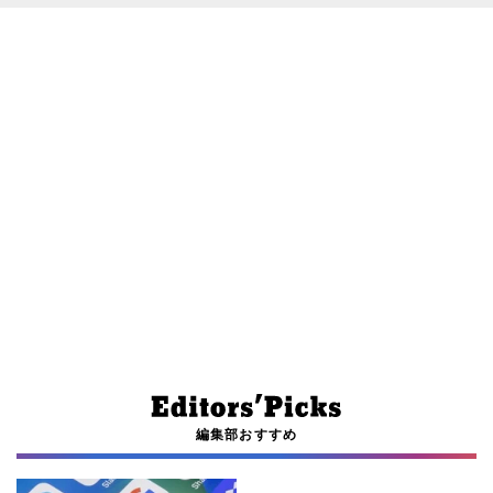
編集部おすすめ