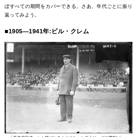
ぼすべての期間をカバーできる。さあ、年代ごとに振り
返ってみよう。
■1905―1941年:ビル・クレム