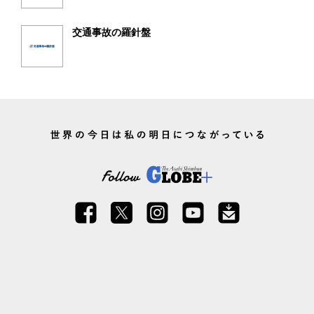
交通事故の羅針盤