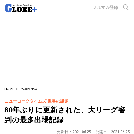
GLOBE+
メルマガ登録
HOME
World Now
ニューヨークタイムズ 世界の話題
80年ぶりに更新された、大リーグ審
判の最多出場記録
更新日：
2021.06.25
公開日：
2021.06.25