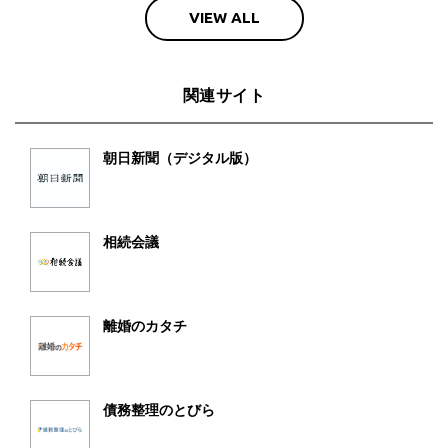
VIEW ALL
関連サイト
朝日新聞（デジタル版）
相続会議
離婚のカタチ
債務整理のとびら