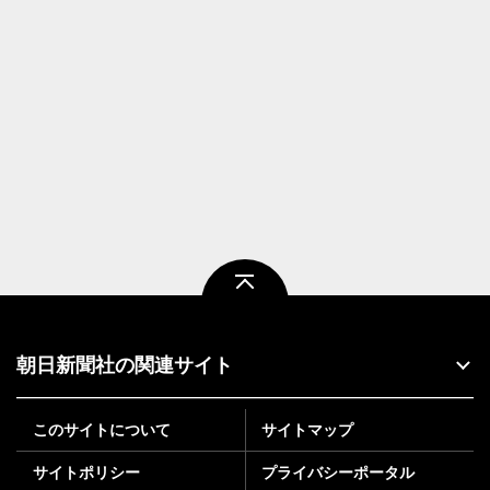
ページトップ
朝日新聞社の関連サイト
このサイトについて
サイトマップ
サイトポリシー
プライバシーポータル