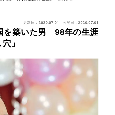
更新日：
2020.07.01
公開日：
2020.07.01
を築いた男 98年の生涯
し穴」