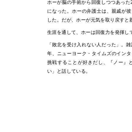
ホーが脳の手術から回復しつつあった2
になった。ホーの弁護士は、親戚が彼
した。だが、ホーが元気を取り戻すと
生涯を通して、ホーは回復力を発揮し
「敗北を受け入れない人だった」。雑
年、ニューヨーク・タイムズのインタ
挑戦することが好きだし、『ノー』
い」と話している。