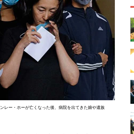
スタンレー・ホーが亡くなった後、病院を出てきた娘や遺族