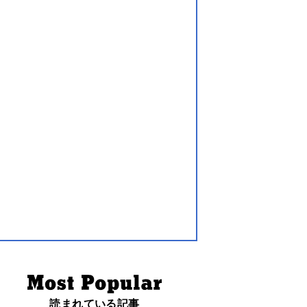
読まれている記事