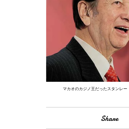
マカオのカジノ王だったスタンレー・ホ