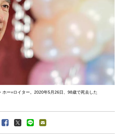
ー=ロイター。2020年5月26日、98歳で死去した