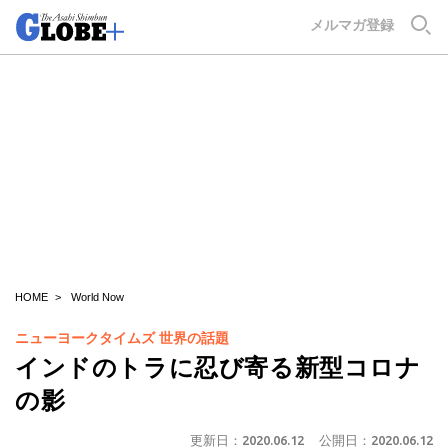
GLOBE+
メルマガ登録
HOME
World Now
ニューヨークタイムズ 世界の話題
インドのトラに忍び寄る新型コロナ
の影
更新日：
2020.06.12
公開日：
2020.06.12