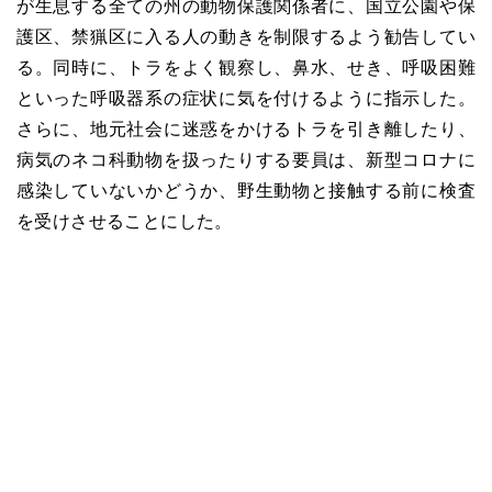
が生息する全ての州の動物保護関係者に、国立公園や保
護区、禁猟区に入る人の動きを制限するよう勧告してい
る。同時に、トラをよく観察し、鼻水、せき、呼吸困難
といった呼吸器系の症状に気を付けるように指示した。
さらに、地元社会に迷惑をかけるトラを引き離したり、
病気のネコ科動物を扱ったりする要員は、新型コロナに
感染していないかどうか、野生動物と接触する前に検査
を受けさせることにした。