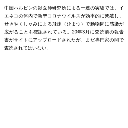
中国ハルビンの獣医師研究所による一連の実験では、イ
エネコの体内で新型コロナウイルスが効率的に繁殖し、
せきやくしゃみによる飛沫（ひまつ）で動物間に感染が
広がることも確認されている。20年3月に査読前の報告
書がサイトにアップロードされたが、まだ専門家の間で
査読されてはいない。