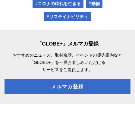
#コロナの時代を生きる
#動物
#サステイナビリティ
「GLOBE+」メルマガ登録
おすすめのニュース、取材余話、
イベントの優先案内など
「GLOBE+」を一層お楽しみいただける
サービスをご提供します。
メルマガ登録