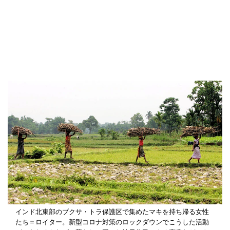
インド北東部のブクサ・トラ保護区で集めたマキを持ち帰る女性
たち＝ロイター。新型コロナ対策のロックダウンでこうした活動