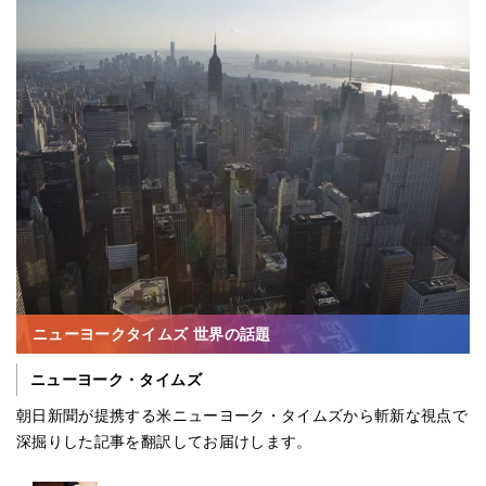
ニューヨークタイムズ 世界の話題
ニューヨーク・タイムズ
朝日新聞が提携する米ニューヨーク・タイムズから斬新な視点で
深掘りした記事を翻訳してお届けします。