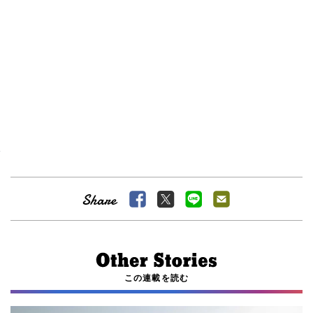
この連載を読む