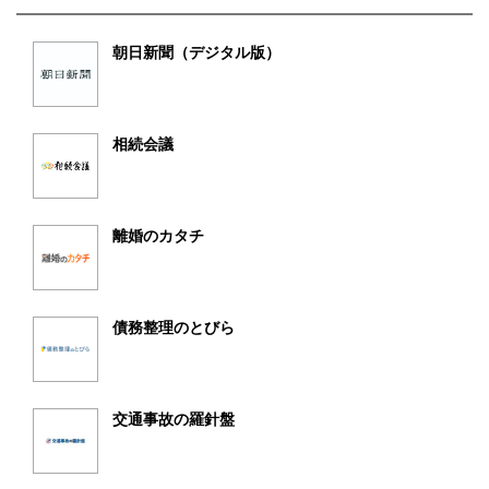
朝日新聞（デジタル版）
相続会議
離婚のカタチ
債務整理のとびら
交通事故の羅針盤