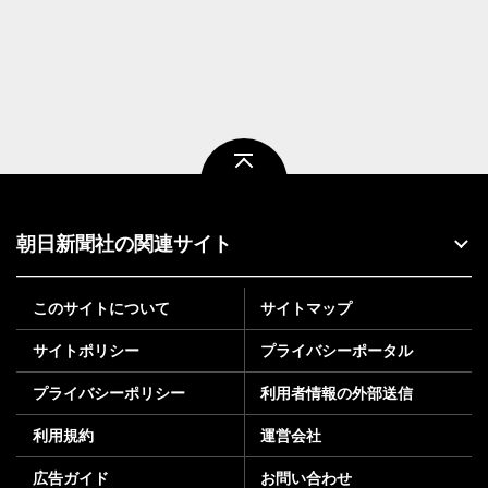
ページトップ
朝日新聞社の関連サイト
このサイトについて
サイトマップ
サイトポリシー
プライバシーポータル
プライバシーポリシー
利用者情報の外部送信
利用規約
運営会社
広告ガイド
お問い合わせ