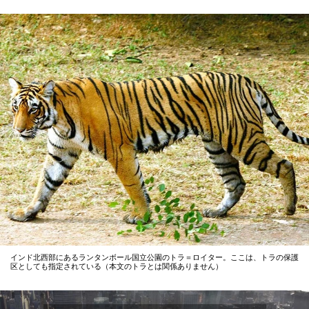
インド北西部にあるランタンボール国立公園のトラ＝ロイター。ここは、トラの保護
区としても指定されている（本文のトラとは関係ありません）