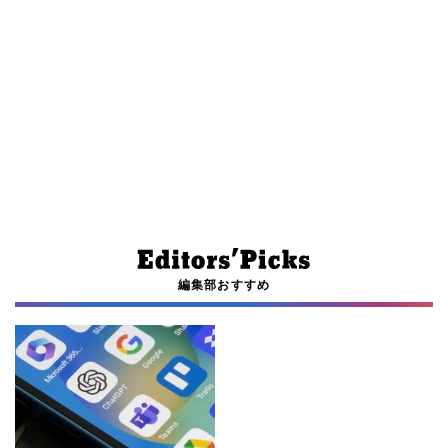
編集部おすすめ