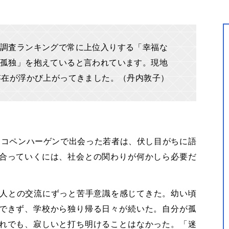
調査ランキングで常に上位入りする「幸福な
孤独」を抱えていると言われています。現地
存在が浮かび上がってきました。（丹内敦子）
ク・コペンハーゲンで出会った若者は、伏し目がちに語
合っていくには、社会との関わりが何かしら必要だ
、人との交流にずっと苦手意識を感じてきた。幼い頃
できず、学校から独り帰る日々が続いた。自分が孤
れでも、寂しいと打ち明けることはなかった。「迷