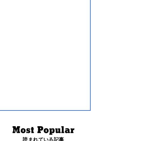
読まれている記事