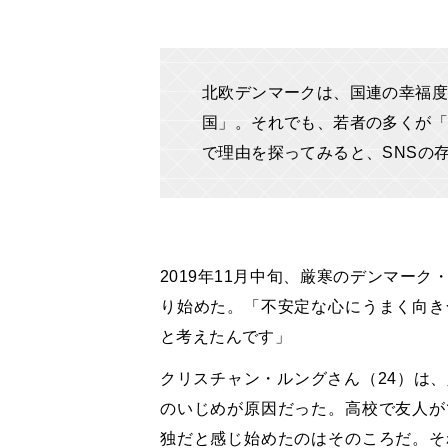
北欧デンマークは、国連の幸福度
国」。それでも、若者の多くが「
で理由を探ってみると、SNSの
2019年11月中旬、厳寒のデンマー
り始めた。「不安定な心にうまく向き
と考えたんです」
クリスチャン・ルングさん（24）は
のいじめが原因だった。高校で友人が
独だと感じ始めたのはそのころだ。そ