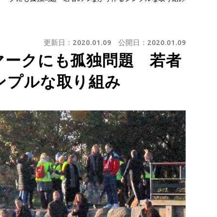
更新日：
2020.01.09
公開日：
2020.01.09
マークにも孤独問題 若者
ンプルな取り組み