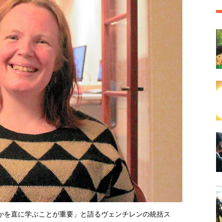
かを直に学ぶことが重要」と語るヴェンチレンの統括ス