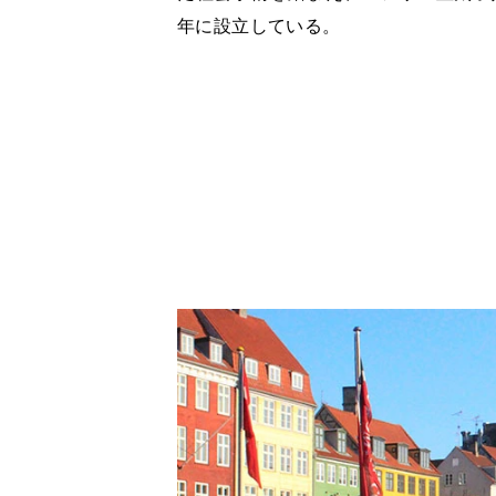
年に設立している。