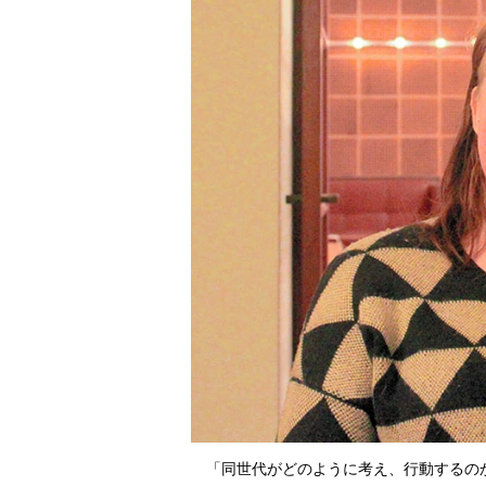
「同世代がどのように考え、行動するの