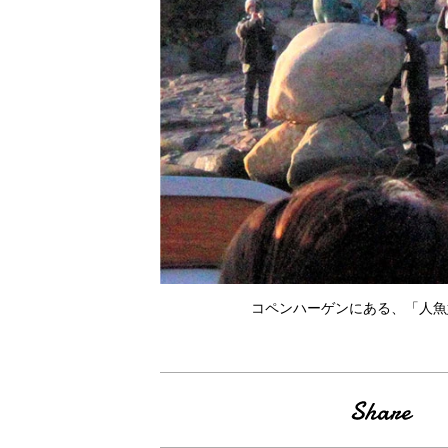
コペンハーゲンにある、「人魚