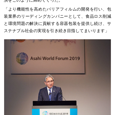
演をこのように締めくくった。
「より機能性を高めたバリアフィルムの開発を行い、包
装業界のリーディングカンパニーとして、食品ロス削減
と環境問題の解決に貢献する容器包装を提供し続け、サ
ステナブル社会の実現を引き続き目指してまいります」