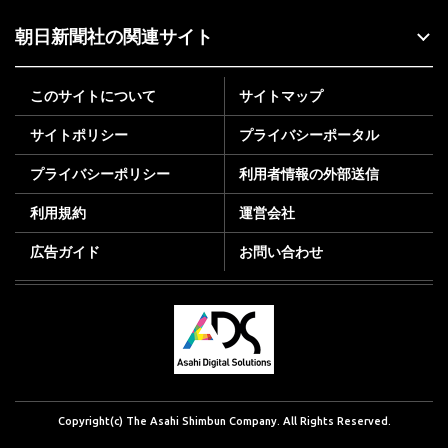
朝日新聞社の関連サイト
このサイトについて
サイトマップ
サイトポリシー
プライバシーポータル
プライバシーポリシー
利用者情報の外部送信
利用規約
運営会社
広告ガイド
お問い合わせ
Copyright(c) The Asahi Shimbun Company. All Rights Reserved.