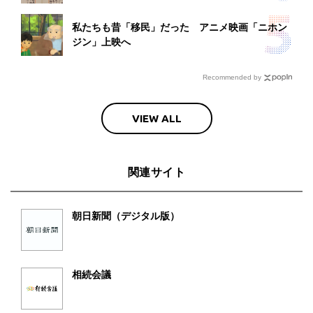
私たちも昔「移民」だった アニメ映画「ニホン
ジン」上映へ
Recommended by
VIEW ALL
関連サイト
朝日新聞（デジタル版）
相続会議