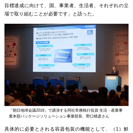
目標達成に向けて、国、事業者、生活者、それぞれの立
場で取り組むことが必要です」と語った。
「朝日地球会議2019」で講演する同社常務執行役員 生活・産業事
業本部パッケージソリューション事業部長、野口晴彦さん
具体的に必要とされる容器包装の機能として、（1）鮮