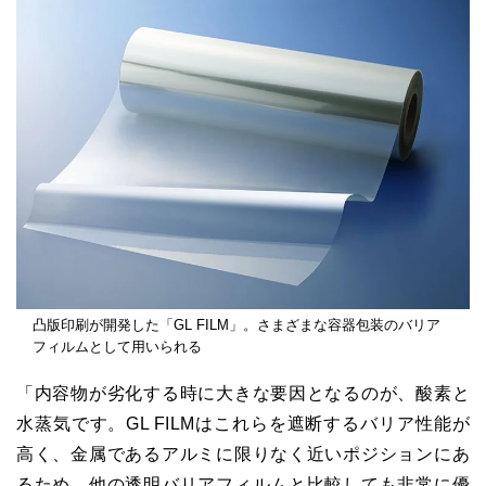
凸版印刷が開発した「GL FILM」。さまざまな容器包装のバリア
フィルムとして用いられる
「内容物が劣化する時に大きな要因となるのが、酸素と
水蒸気です。GL FILMはこれらを遮断するバリア性能が
高く、金属であるアルミに限りなく近いポジションにあ
るため、他の透明バリアフィルムと比較しても非常に優