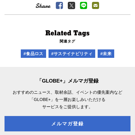
関連タグ
#食品ロス
#サステイナビリティ
#未来
「GLOBE+」メルマガ登録
おすすめのニュース、取材余話、
イベントの優先案内など
「GLOBE+」を一層お楽しみいただける
サービスをご提供します。
メルマガ登録