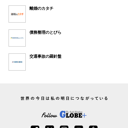
離婚のカタチ
債務整理のとびら
交通事故の羅針盤