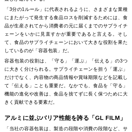
「3分の1ルール」に代表されるように、さまざまな業種
にまたがって発生する食品ロスを削減するためには、食
品が生産されてから消費者の元に届くまでのサプライチ
ェーンをいかに見直すかが重要であると言える。そし
て、食品のサプライチェーンにおいて大きな役割を果た
しているのが「容器包装」だ。
容器包装の役割は、「守る」「運ぶ」「伝える」の3つ
に大きく分けられる。サプライチェーンを担う「運ぶ」
だけでなく、内容物の商品情報や賞味期限などを記載し
て「伝える」ことも重要だ。なかでも、食品を「守る」
機能の進化や改善は、食品を捨てずに長く保つために大
きく貢献できる要素だ。
アルミに並ぶバリア性能を誇る「GL FILM」
「当社の容器包装は、製造の段階や消費の段階など、サ