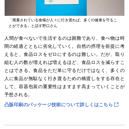
「廃棄されている食糧が人々に行き渡れば、多くの健康を守るこ
とができる」と話す野口さん
人間が食べないで生活するのは困難であり、食べ物は時
間の経過とともに劣化していく。自然の摂理を前提に考
えると、食品ロスをゼロにするのは難しい。だが、取り
組む人の数が増えれば増えるほど、食品ロスを減らすこ
とはできる。食品をただ単に守るだけではなく、多くの
人に食品が無駄なく行き渡るための橋渡しをする存在と
して、容器包装の重要性はますます高まっていくことが
予想される。
凸版印刷のパッケージ技術について詳しくはこちら