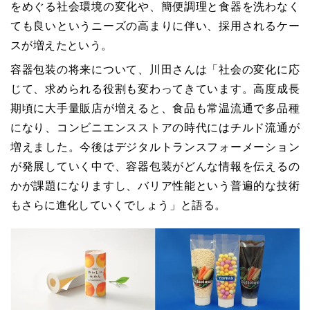
をめぐる社会環境の変化や、簡便調理と食器を洗わなく
ても良いというニーズの高まりに伴い、採用されるケー
スが増えたという。
容器包装の将来について、川田さんは「社会の変化に応
じて、求められる役割も変わってきています。高度成長
期頃に大手量販店が増えると、食品も常温流通で多品種
になり、コンビニエンスストアの時代にはチルド流通が
増えました。今後はデジタルトランスフォーメーション
が発展していく中で、容器包装がどんな情報を伝えるの
かが課題になりますし、バリア性能という普遍的な技術
もさらに進化していくでしょう」と語る。