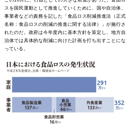
スを国民運動として推進していくために、国や自治体、
事業者などの責務を記した「食品ロス削減推進法（正式
名称：食品ロスの削減の推進に関する法律）」が施行さ
れたのだ。政府は今年度内に基本方針を策定し、地方自
治体では具体的な削減に向けた計画を打ち出すことにな
っている。