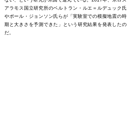
アラモス国立研究所のベルトラン・ルエ＝ルデュック氏
やポール・ジョンソン氏らが「実験室での模擬地震の時
期と大きさを予測できた」という研究結果を発表したの
だ。