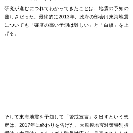
研究が進むにつれてわかってきたことは、地震の予知の
難しさだった。最終的に2013年、政府の部会は東海地震
についても「確度の高い予測は難しい」と「白旗」を上
げる。
そして東海地震を予知して「警戒宣言」を出すという想
定は、2017年に終わりを告げた。大規模地震対策特別措