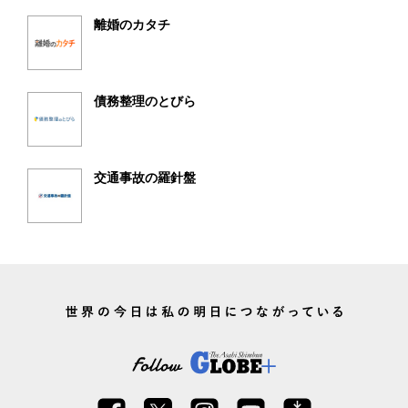
離婚のカタチ
債務整理のとびら
交通事故の羅針盤