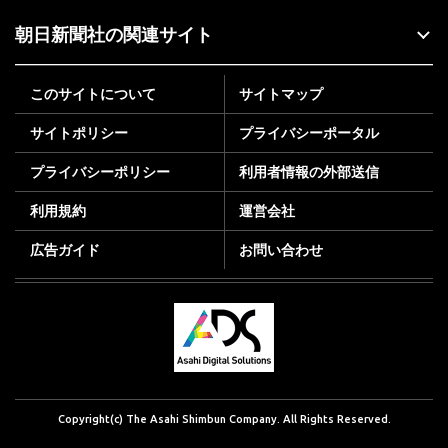
朝日新聞社の関連サイト
このサイトについて
サイトマップ
サイトポリシー
プライバシーポータル
プライバシーポリシー
利用者情報の外部送信
利用規約
運営会社
広告ガイド
お問い合わせ
Copyright(c) The Asahi Shimbun Company. All Rights Reserved.