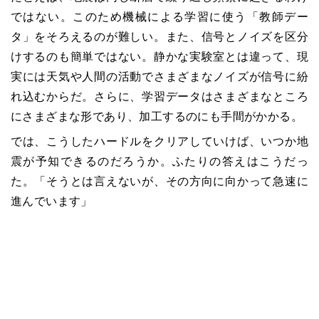
ではない。このため機械による学習に使う「教師デー
タ」をそろえるのが難しい。また、信号とノイズを区分
けするのも簡単ではない。静かな実験室とは違って、現
実には天気や人間の活動でさまざまなノイズが信号に紛
れ込むからだ。さらに、学習データはさまざまなところ
にさまざまな形であり、加工するのにも手間がかかる。
では、こうしたハードルをクリアしていけば、いつか地
震が予知できるのだろうか。ふたりの答えはこうだっ
た。「そうとは言えないが、その方向に向かって急速に
進んでいます」