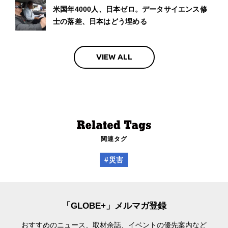
米国年4000人、日本ゼロ。データサイエンス修
士の落差、日本はどう埋める
VIEW ALL
関連タグ
#災害
「GLOBE+」メルマガ登録
おすすめのニュース、取材余話、
イベントの優先案内など