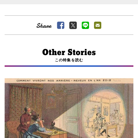
この特集を読む