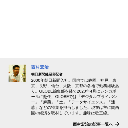
西村宏治
朝日新聞経済部記者
2000年朝日新聞入社。国内では静岡、神戸、東
京、長野、仙台、大阪、京都の各地で勤務経験あ
り。GLOBE編集部を経て2020年4月にシンガポ
ールに赴任。GLOBEでは「デジタルプライバシ
ー」「麻薬」「土」「データサイエンス」「迷
惑」などの特集を担当しました。現在は主に関西
圏の経済を取材しています。趣味は歌三線。
西村宏治の記事一覧へ