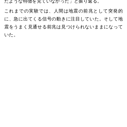
たような特徴を見ていなかった」と振り返る。
これまでの実験では、人間は地震の前兆として突発的
に、急に出てくる信号の動きに注目していた。そして地
震をうまく見通せる前兆は見つけられないままになって
いた。