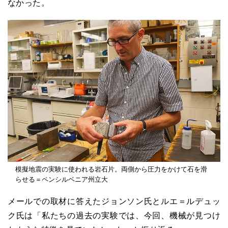
なかった。
模擬地震の実験に使われる岩石片。両側から圧力をかけて石を滑
らせる＝ペンシルベニア州立大
メールでの取材に答えたジョンソン氏とルエ＝ルデュッ
ク氏は「私たちの過去の実験では、今回、機械が見つけ