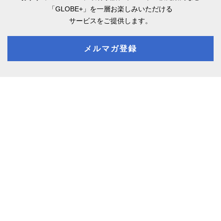
「GLOBE+」を一層お楽しみいただける
サービスをご提供します。
メルマガ登録