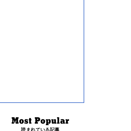
読まれている記事