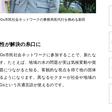
DGs市民社会ネットワークの事務局長代行を務める新田
性が解決の糸口に
Gs市民社会ネットワークに参加することで、新たな
す。たとえば、地域の水の問題が実は気候変動や貧
題につながると知る。客観的な視点を得て他の団体
るようになります。異なるセクターが社会や地域の
Gsという共通言語が使えるのです。