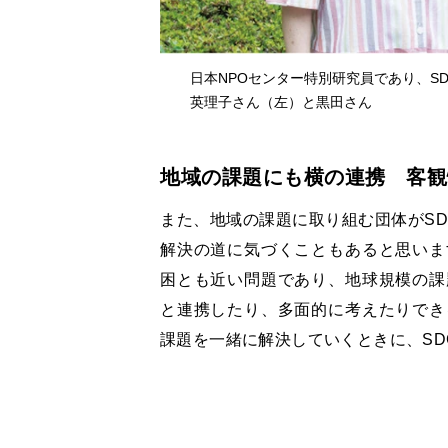
日本NPOセンター特別研究員であり、S
英理子さん（左）と黒田さん
地域の課題にも横の連携 客観
また、地域の課題に取り組む団体がSD
解決の道に気づくこともあると思いま
困とも近い問題であり、地球規模の課
と連携したり、多面的に考えたりでき
課題を一緒に解決していくときに、SD