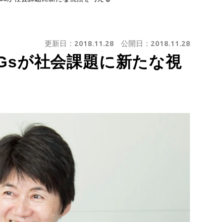
更新日：
2018.11.28
公開日：
2018.11.28
Gsが社会課題に新たな視