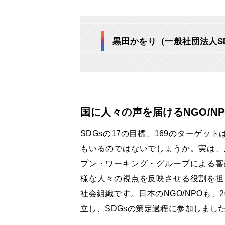
黒田かをり（一般社団法人S
国に人々の声を届けるNGO/N
SDGsの17の目標、169のターゲッ
もいるのではないでしょうか。実は、
プン・ワーキング・グループによる審
様な人々の視点を反映させる役割を担
社会組織です。日本のNGO/NPOも、2
立し、SDGsの策定過程に参加しまし