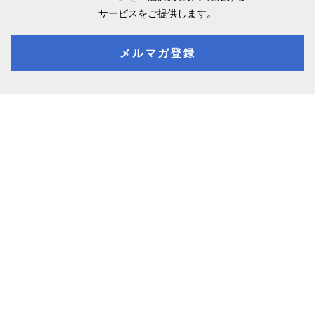
サービスをご提供します。
メルマガ登録