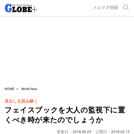
GLOBE+
メルマガ登録
HOME
World Now
見出しを読み解く
フェイスブックを大人の監視下に置
くべき時が来たのでしょうか
更新日：
2018.08.29
公開日：
2018.05.15