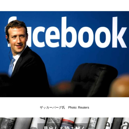
ザッカーバーグ氏 Photo: Reuters