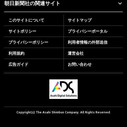
朝日新聞社の関連サイト
このサイトについて
サイトマップ
サイトポリシー
プライバシーポータル
プライバシーポリシー
利用者情報の外部送信
利用規約
運営会社
広告ガイド
お問い合わせ
Copyright(c) The Asahi Shimbun Company. All Rights Reserved.