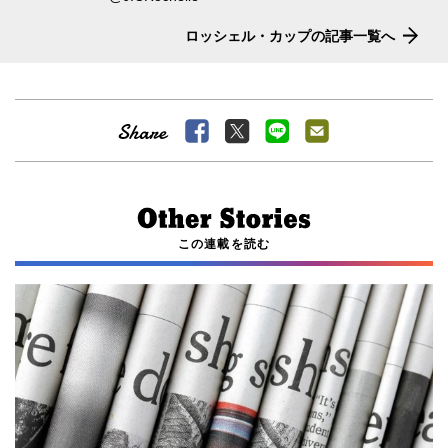
ロッシェル・カップの記事一覧へ
この連載を読む