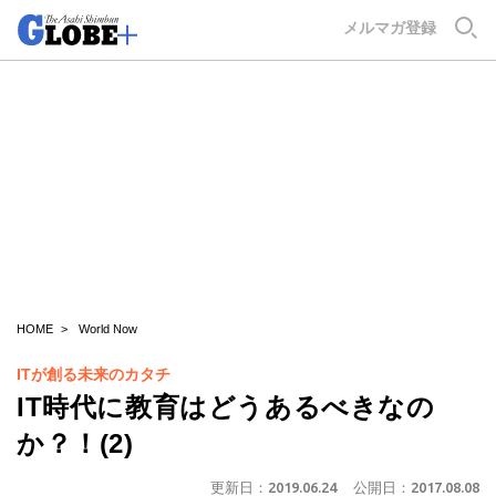
GLOBE+
メルマガ登録
HOME
World Now
ITが創る未来のカタチ
IT時代に教育はどうあるべきなの
か？！(2)
更新日：
2019.06.24
公開日：
2017.08.08