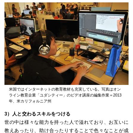
米国ではインターネットの教育教材も充実している。写真はオン
ライン教育企業「ユダシティー」のビデオ講座の編集作業＝2013
年、米カリフォルニア州
3）人と交わるスキルをつける
世の中は様々な能力を持った人で溢れており、お互いに
教えあったり、助け合ったりすることで色々なことが成