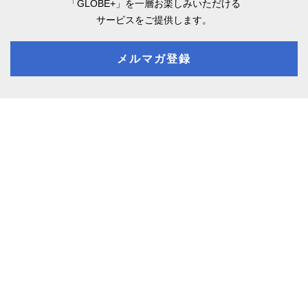
「GLOBE+」を一層お楽しみいただける
サービスをご提供します。
メルマガ登録