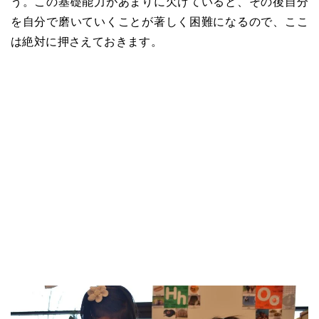
う。この基礎能力があまりに欠けていると、その後自分
を自分で磨いていくことが著しく困難になるので、ここ
は絶対に押さえておきます。