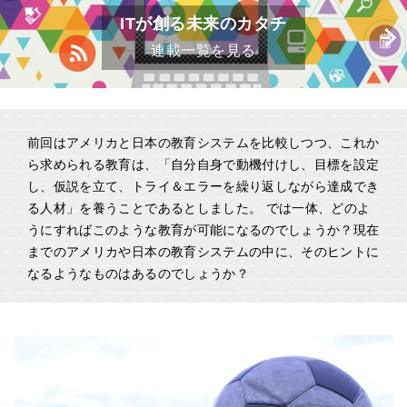
ITが創る未来のカタチ
連載一覧を見る
前回はアメリカと日本の教育システムを比較しつつ、これか
ら求められる教育は、「自分自身で動機付けし、目標を設定
し、仮説を立て、トライ＆エラーを繰り返しながら達成でき
る人材」を養うことであるとしました。 では一体、どのよ
うにすればこのような教育が可能になるのでしょうか？現在
までのアメリカや日本の教育システムの中に、そのヒントに
なるようなものはあるのでしょうか？