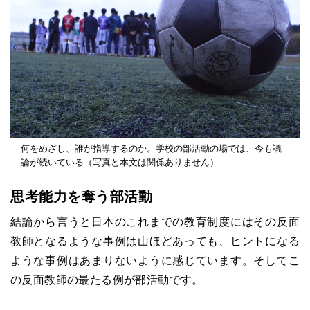
何をめざし、誰が指導するのか。学校の部活動の場では、今も議
論が続いている（写真と本文は関係ありません）
思考能力を奪う部活動
結論から言うと日本のこれまでの教育制度にはその反面
教師となるような事例は山ほどあっても、ヒントになる
ような事例はあまりないように感じています。そしてこ
の反面教師の最たる例が部活動です。