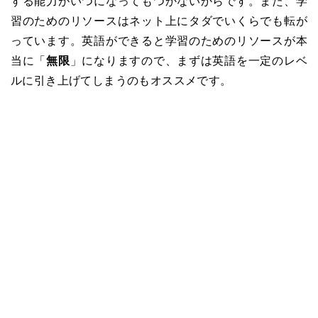
する能力がいつになってもつかないからです。また、学
習のためのリソースはネット上にタダでいくらでも転が
っています。英語ができると学習のためのリソースが本
当に「
無限
」になりますので、まずは英語を一定のレベ
ルに引き上げてしまうのもオススメです。