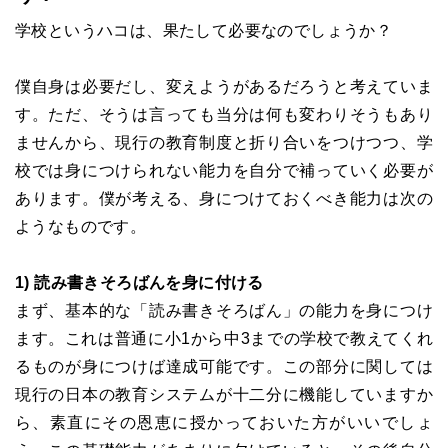
学校というハコは、果たして必要なのでしょうか？
僕自身は必要だし、変えようがあるだろうと考えていま
す。ただ、そうは言っても当分は何も変わりそうもあり
ませんから、現行の教育制度と折り合いをつけつつ、学
校では身につけられない能力を自分で補っていく必要が
あります。僕が考える、身につけておくべき能力は次の
ようなものです。
1) 読み書きそろばんを身に付ける
まず、基本的な「読み書きそろばん」の能力を身につけ
ます。これは普通に小1から中3までの学校で教えてくれ
るものが身につけば達成可能です。この部分に関しては
現行の日本の教育システムが十二分に機能していますか
ら、素直にその恩恵に授かっておいた方がいいでしょ