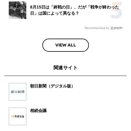
8月15日は「終戦の日」、だが「戦争が終わった
日」は国によって異なる？
Recommended by
VIEW ALL
関連サイト
朝日新聞（デジタル版）
相続会議