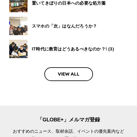
置いてきぼりの日本への必要な処方箋
スマホの「次」はなんだろうか？
IT時代に教育はどうあるべきなのか？! (3)
VIEW ALL
「GLOBE+」メルマガ登録
おすすめのニュース、取材余話、
イベントの優先案内など