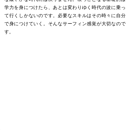
学力を身につけたら、あとは変わりゆく時代の波に乗っ
て行くしかないのです。必要なスキルはその時々に自分
で身につけていく。そんなサーフィン感覚が大切なので
す。