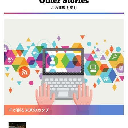
この連載を読む
ITが創る未来のカタチ