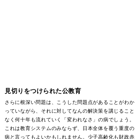
見切りをつけられた公教育
さらに根深い問題は、こうした問題点があることがわか
っていながら、それに対してなんの解決策を講じること
なく何十年も流れていく「変われなさ」の病でしょう。
これは教育システムのみならず、日本全体を覆う重度の
病と言ってもよいかもしれません。少子高齢化も財政赤