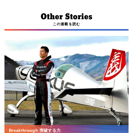
この連載を読む
Breakthrough 突破する力