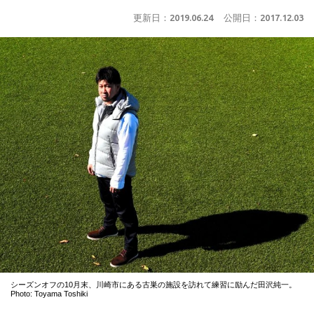
更新日：
2019.06.24
公開日：
2017.12.03
シーズンオフの10月末、川崎市にある古巣の施設を訪れて練習に励んだ田沢純一。
Photo: Toyama Toshiki