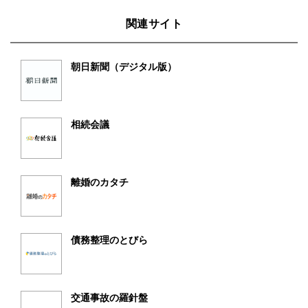
関連サイト
朝日新聞（デジタル版）
相続会議
離婚のカタチ
債務整理のとびら
交通事故の羅針盤