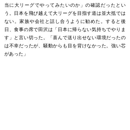
当に大リーグでやってみたいのか」の確認だったとい
う。日本を飛び越えて大リーグを目指す道は並大抵では
ない。家族や会社と話し合うように勧めた。すると後
日、食事の席で田沢は「日本に帰らない気持ちでやりま
す」と言い切った。「喜んで送り出せない環境だったの
は不幸だったが、騒動からも目を背けなかった。強い芯
があった」