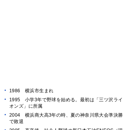
1986 横浜市生まれ
1995 小学3年で野球を始める。最初は「三ツ沢ライ
オンズ」に所属
2004 横浜商大高3年の時、夏の神奈川県大会準決勝
で敗退