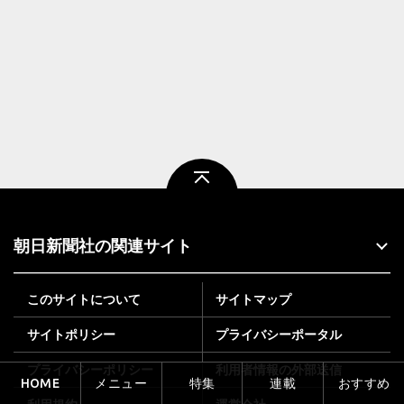
ページトップ
朝日新聞社の関連サイト
このサイトについて
サイトマップ
サイトポリシー
プライバシーポータル
プライバシーポリシー
利用者情報の外部送信
HOME
メニュー
特集
連載
おすすめ