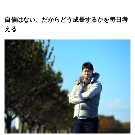
自信はない、だからどう成長するかを毎日考
える