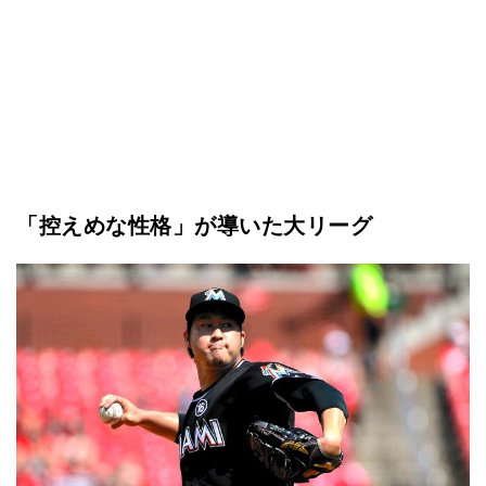
「控えめな性格」が導いた大リーグ