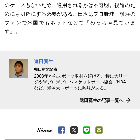
のケースもないため、適用されるかは不透明。後進のた
めにも明確にする必要がある。田沢はプロ野球・横浜の
ファンで米国でもネットなどで「めっちゃ見ていま
す」。
遠田寛生
朝日新聞記者
2003年からスポーツ取材を続ける。特に大リー
グや米プロ米プロバスケットボール協会（NBA）
など、米４大スポーツに興味がある。
遠田寛生の記事一覧へ