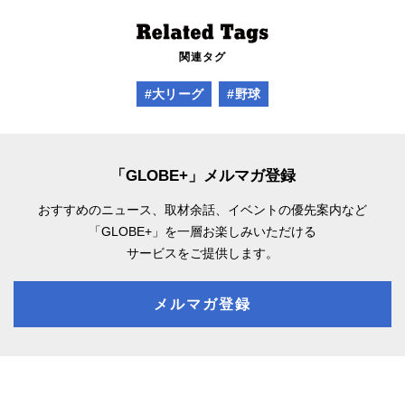
関連タグ
#大リーグ
#野球
「GLOBE+」メルマガ登録
おすすめのニュース、取材余話、
イベントの優先案内など
「GLOBE+」を一層お楽しみいただける
サービスをご提供します。
メルマガ登録