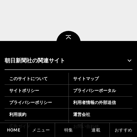
ページトップ
朝日新聞社の関連サイト
このサイトについて
サイトマップ
サイトポリシー
プライバシーポータル
プライバシーポリシー
利用者情報の外部送信
利用規約
運営会社
広告ガイド
お問い合わせ
HOME
メニュー
特集
連載
おすすめ