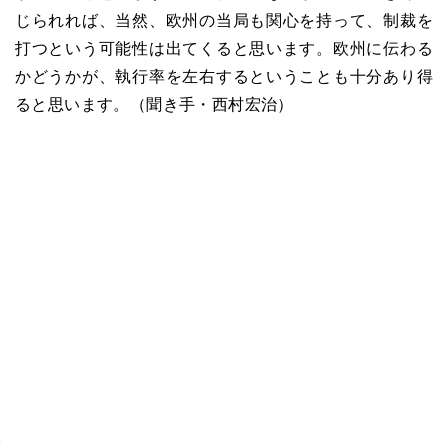
じられれば、当然、欧州の当局も関心を持って、制裁を
打つという可能性は出てくると思います。欧州に伝わる
かどうかが、執行率を左右するということも十分あり得
ると思います。（聞き手・西村宏治）