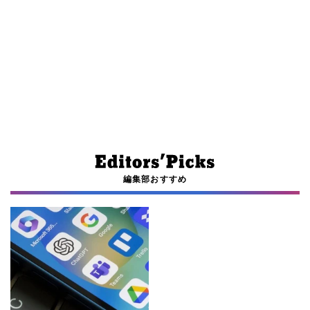
編集部おすすめ