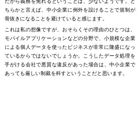
だから義務を免れるということは、少ないようです。ど
ちらかと言えば、中小企業に例外を設けることで規制が
骨抜きになることを避けていると感じます。
これは私の想像ですが、おそらくその理由のひとつは、
モバイルアプリケーションなどの分野で、小規模な企業
による個人データを使ったビジネスが非常に隆盛になっ
ているからではないでしょうか。こうしたデータ処理を
手がける会社で悪質な違反があった場合は、中小企業で
あっても厳しい制裁を科すということだと思います。