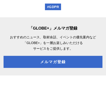
#GDPR
「GLOBE+」メルマガ登録
おすすめのニュース、取材余話、
イベントの優先案内など
「GLOBE+」を一層お楽しみいただける
サービスをご提供します。
メルマガ登録