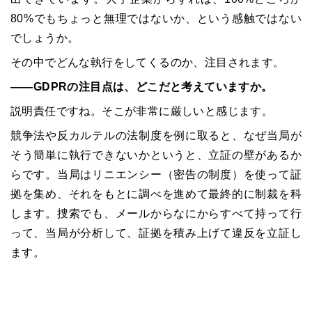
80%
でもちょっと無理ではないか、という感触ではない
でしょうか。
その中でどんな執行をしてくるのか、注目されます。
――
GDPR
の注目点は、どこだと考えていますか。
説明責任ですね。そこが非常に厳しいと感じます。
競争法や反カルテルの法制度を例に取ると、なぜ当局が
そう簡単に執行できないかというと、立証の壁があるか
らです。当局はリニエンシー（密告の制度）を使って証
拠を集め、それをもとに調べを進めて最終的に制裁を科
します。捜索でも、メールからなにからすべて持って行
って、当局が分析して、証拠を積み上げて違反を立証し
ます。