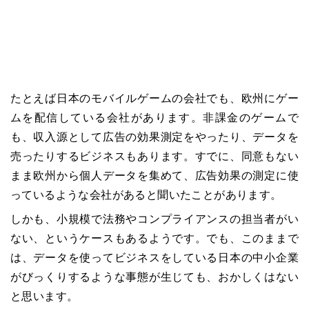
たとえば日本のモバイルゲームの会社でも、欧州にゲー
ムを配信している会社があります。非課金のゲームで
も、収入源として広告の効果測定をやったり、データを
売ったりするビジネスもあります。すでに、同意もない
まま欧州から個人データを集めて、広告効果の測定に使
っているような会社があると聞いたことがあります。
しかも、小規模で法務やコンプライアンスの担当者がい
ない、というケースもあるようです。でも、このままで
は、データを使ってビジネスをしている日本の中小企業
がびっくりするような事態が生じても、おかしくはない
と思います。