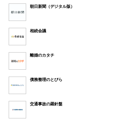
朝日新聞（デジタル版）
相続会議
離婚のカタチ
債務整理のとびら
交通事故の羅針盤