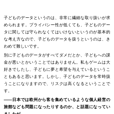
子どものデータというのは、非常に繊細な取り扱いが求
められます。プライバシー性が低くても、子どものデー
タに関しては守られなくてはいけないというのが基本的
な考え方なので、子どものデータを扱うというのは、き
わめて難しいです。
別に子どものデータがすべてダメだとか、子どもへの課
金が悪いとかいうことではありません。私もゲームは大
好きでしたし、子どもに夢と希望を与えているというこ
ともあると思います。しかし、子どものデータを常時扱
うことになりますので、リスクは高くなるということで
す。
――日本では欧州から客を集めているような個人経営の
旅館なども問題になったりするのか、と話題になってい
ましたが。