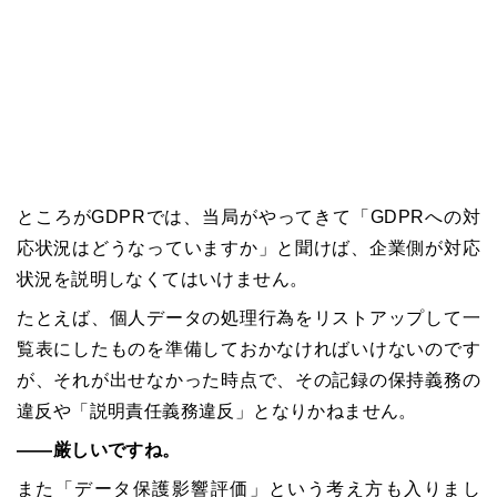
ところが
GDPR
では、当局がやってきて「
GDPR
への対
応状況はどうなっていますか」と聞けば、企業側が対応
状況を説明しなくてはいけません。
たとえば、個人データの処理行為をリストアップして一
覧表にしたものを準備しておかなければいけないのです
が、それが出せなかった時点で、その記録の保持義務の
違反や「説明責任義務違反」となりかねません。
――厳しいですね。
また「データ保護影響評価」という考え方も入りまし