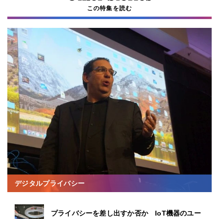
この特集を読む
デジタルプライバシー
プライバシーを差し出すか否か IoT機器のユー