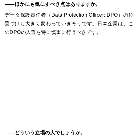
――ほかにも気にすべき点はありますか。
データ保護責任者（
Data Protection Officer: DPO
）の位
置づけも大きく変わっていきそうです。日本企業は、こ
の
DPO
の人選を特に慎重に行うべきです。
――どういう立場の人でしょうか。