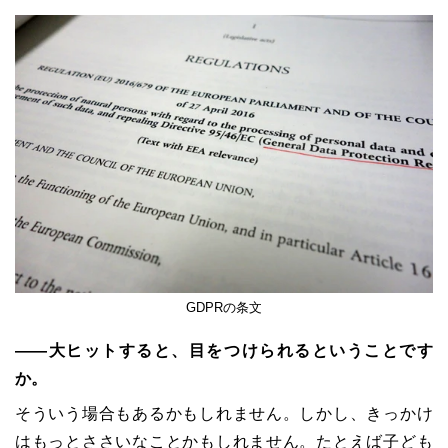
GDPRの条文
――大ヒットすると、目をつけられるということです
か。
そういう場合もあるかもしれません。しかし、きっかけ
はもっとささいなことかもしれません。たとえば子ども