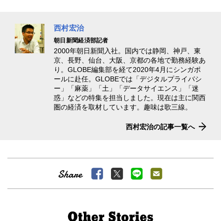
西村宏治
朝日新聞経済部記者
2000年朝日新聞入社。国内では静岡、神戸、東
京、長野、仙台、大阪、京都の各地で勤務経験あ
り。GLOBE編集部を経て2020年4月にシンガポ
ールに赴任。GLOBEでは「デジタルプライバシ
ー」「麻薬」「土」「データサイエンス」「迷
惑」などの特集を担当しました。現在は主に関西
圏の経済を取材しています。趣味は歌三線。
西村宏治の記事一覧へ