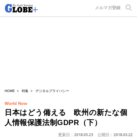
GLOBE+
メルマガ登録
HOME
特集
デジタルプライバシー
World Now
日本はどう備える 欧州の新たな個
人情報保護法制GDPR（下）
更新日：
2018.05.23
公開日：
2018.03.22