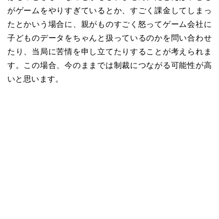
がゲームをやりすぎているとか、すごく課金してしまっ
たとかいう場合に、親がものすごく怒ってゲーム会社に
子どものデータをちゃんと扱っているのかを問い合わせ
たり、当局に苦情を申し立てたりすることが考えられま
す。この場合、今のままでは制裁につながる可能性が高
いと思います。