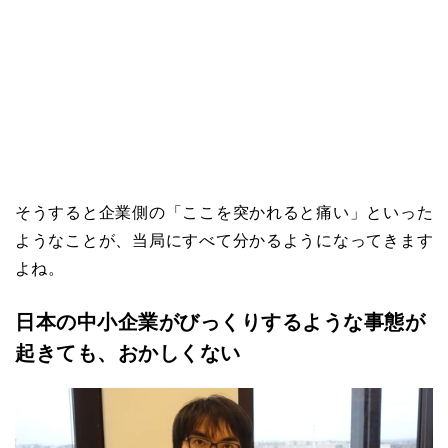
そうすると企業側の「ここを突かれると痛い」といった
ようなことが、当局にすべて分かるようになってきます
よね。
日本の中小企業がびっくりするような事態が
起きても、おかしくない