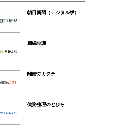
朝日新聞（デジタル版）
相続会議
離婚のカタチ
債務整理のとびら