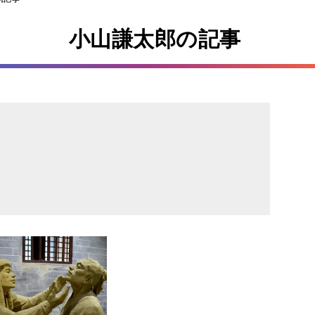
小山謙太郎の記事