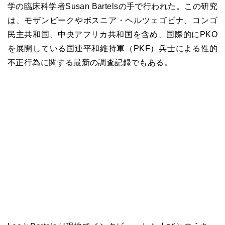
学の臨床科学者Susan Bartelsの手で行われた。この研究
は、モザンビークやボスニア・ヘルツェゴビナ、コンゴ
民主共和国、中央アフリカ共和国を含め、国際的にPKO
を展開している国連平和維持軍（PKF）兵士による性的
不正行為に関する最新の調査記録でもある。