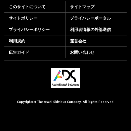
このサイトについて
サイトマップ
サイトポリシー
プライバシーポータル
プライバシーポリシー
利用者情報の外部送信
利用規約
運営会社
広告ガイド
お問い合わせ
Copyright(c) The Asahi Shimbun Company. All Rights Reserved.