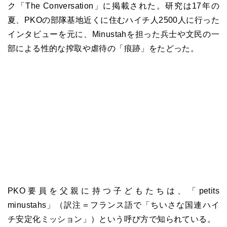
ク「The Conversation」に掲載された。研究は17年の
夏、PKOの部隊基地近くに住むハイチ人2500人に行った
インタビューを元に、Minustahを担った兵士や文民の一
部による性的な搾取や虐待の「痕跡」をたどった。
PKO要員を父親に持つ子どもたちは、「petits
minustahs」（訳注＝フランス語で「ちいさな国連ハイ
チ安定化ミッション」）という呼び方で知られている。