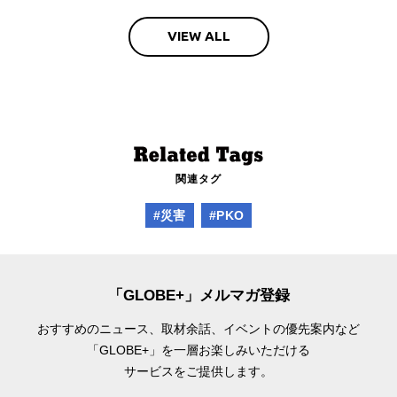
VIEW ALL
関連タグ
#災害
#PKO
「GLOBE+」メルマガ登録
おすすめのニュース、取材余話、
イベントの優先案内など
「GLOBE+」を一層お楽しみいただける
サービスをご提供します。