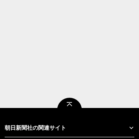
ページトップ
朝日新聞社の関連サイト