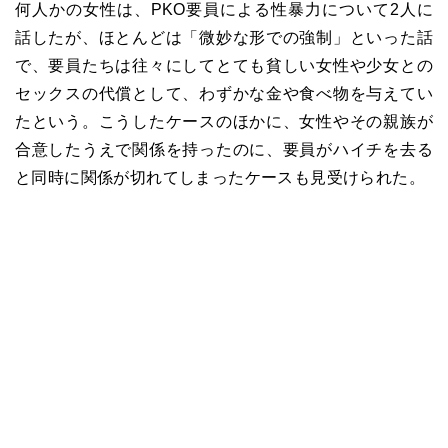
何人かの女性は、PKO要員による性暴力について2人に
話したが、ほとんどは「微妙な形での強制」といった話
で、要員たちは往々にしてとても貧しい女性や少女との
セックスの代償として、わずかな金や食べ物を与えてい
たという。こうしたケースのほかに、女性やその親族が
合意したうえで関係を持ったのに、要員がハイチを去る
と同時に関係が切れてしまったケースも見受けられた。