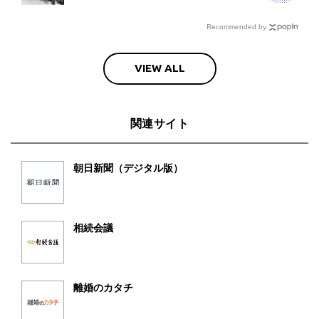
Recommended by
VIEW ALL
関連サイト
朝日新聞（デジタル版）
相続会議
離婚のカタチ