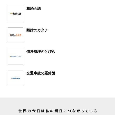
相続会議
離婚のカタチ
債務整理のとびら
交通事故の羅針盤