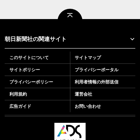
ページトップ
朝日新聞社の関連サイト
このサイトについて
サイトマップ
サイトポリシー
プライバシーポータル
プライバシーポリシー
利用者情報の外部送信
利用規約
運営会社
広告ガイド
お問い合わせ