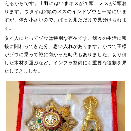
えるからです。上野にはいまオスが１頭、メスが3頭お
ります。ウタイは2頭のメスのインドゾウと一緒にいま
すが、体が小さいので、ぱっと見ただけで見分けられま
す。
タイ人にとってゾウは特別な存在です。我々の生活に密
接に関わってきた分、思い入れがあります。かつて王様
がゾウに乗って戦に向かった時代もありました。切り倒
した木材を運ぶなど、インフラ整備にも重要な役割を果
たしてきました。