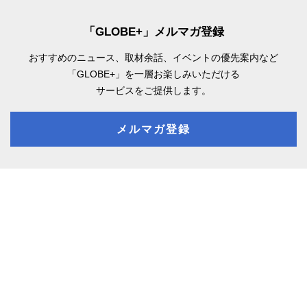
「GLOBE+」メルマガ登録
おすすめのニュース、取材余話、
イベントの優先案内など
「GLOBE+」を一層お楽しみいただける
サービスをご提供します。
メルマガ登録