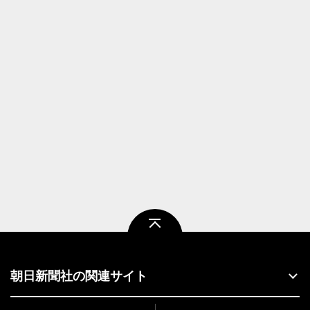
ページトップ
朝日新聞社の関連サイト