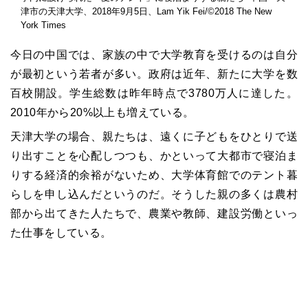
津市の天津大学、2018年9月5日、Lam Yik Fei/©2018 The New
York Times
今日の中国では、家族の中で大学教育を受けるのは自分
が最初という若者が多い。政府は近年、新たに大学を数
百校開設。学生総数は昨年時点で3780万人に達した。
2010年から20%以上も増えている。
天津大学の場合、親たちは、遠くに子どもをひとりで送
り出すことを心配しつつも、かといって大都市で寝泊ま
りする経済的余裕がないため、大学体育館でのテント暮
らしを申し込んだというのだ。そうした親の多くは農村
部から出てきた人たちで、農業や教師、建設労働といっ
た仕事をしている。