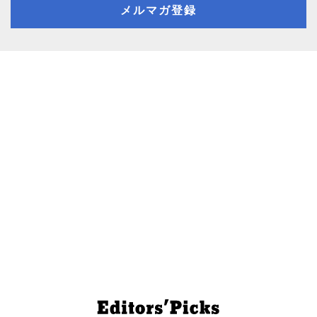
メルマガ登録