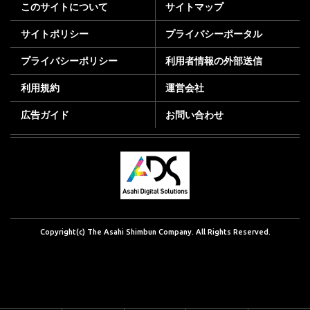
このサイトについて
サイトマップ
サイトポリシー
プライバシーポータル
プライバシーポリシー
利用者情報の外部送信
利用規約
運営会社
広告ガイド
お問い合わせ
Copyright(c) The Asahi Shimbun Company. All Rights Reserved.