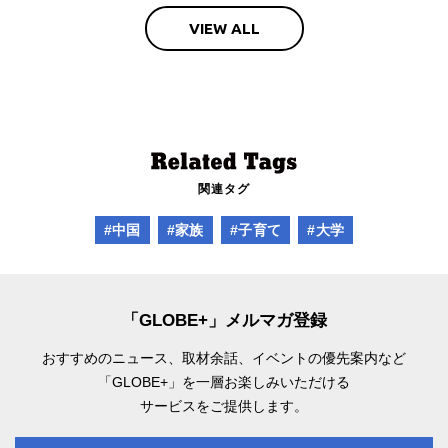
VIEW ALL
関連タグ
#中国
#家族
#子育て
#大学
「GLOBE+」メルマガ登録
おすすめのニュース、取材余話、
イベントの優先案内など
「GLOBE+」を一層お楽しみいただける
サービスをご提供します。