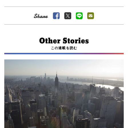
この連載を読む