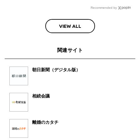
Recommended by
VIEW ALL
関連サイト
朝日新聞（デジタル版）
相続会議
離婚のカタチ