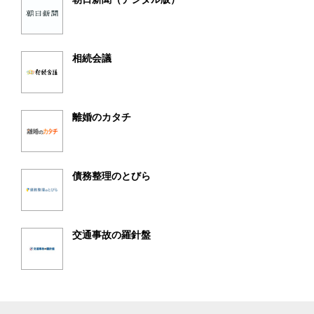
相続会議
離婚のカタチ
債務整理のとびら
交通事故の羅針盤