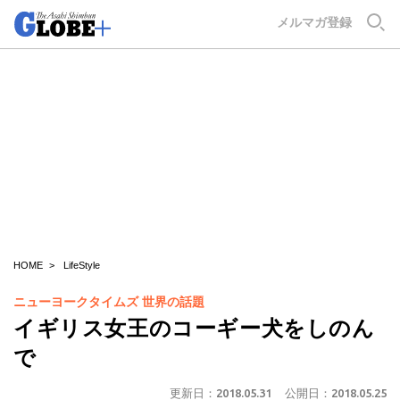
GLOBE+
メルマガ登録
HOME
LifeStyle
ニューヨークタイムズ 世界の話題
イギリス女王のコーギー犬をしのん
で
更新日：
2018.05.31
公開日：
2018.05.25