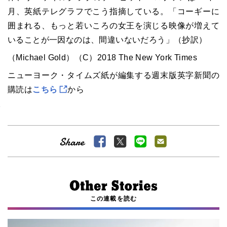
月、英紙テレグラフでこう指摘している。「コーギーに
囲まれる、もっと若いころの女王を演じる映像が増えて
いることが一因なのは、間違いないだろう」（抄訳）
（
Michael Gold
）（
C
）
2018 The New York Times
ニューヨーク・タイムズ紙が編集する週末版英字新聞の
購読は
こちら
から
この連載を読む