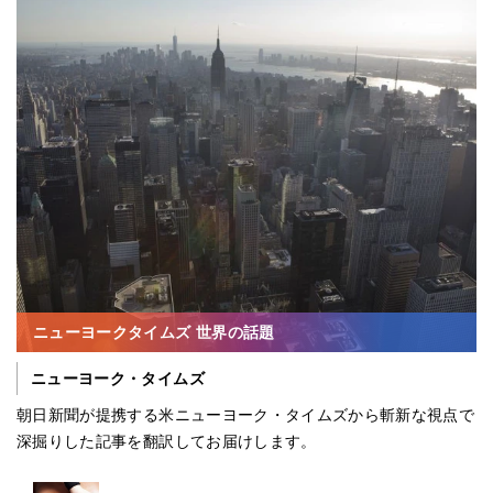
ニューヨークタイムズ 世界の話題
ニューヨーク・タイムズ
朝日新聞が提携する米ニューヨーク・タイムズから斬新な視点で
深掘りした記事を翻訳してお届けします。