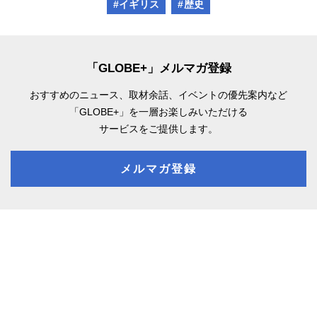
#イギリス
#歴史
「GLOBE+」メルマガ登録
おすすめのニュース、取材余話、
イベントの優先案内など
「GLOBE+」を一層お楽しみいただける
サービスをご提供します。
メルマガ登録