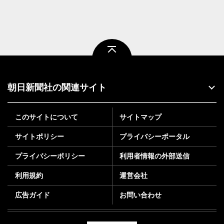
ページトップ
朝日新聞社の関連サイト
このサイトについて
サイトマップ
サイトポリシー
プライバシーポータル
プライバシーポリシー
利用者情報の外部送信
利用規約
運営会社
広告ガイド
お問い合わせ