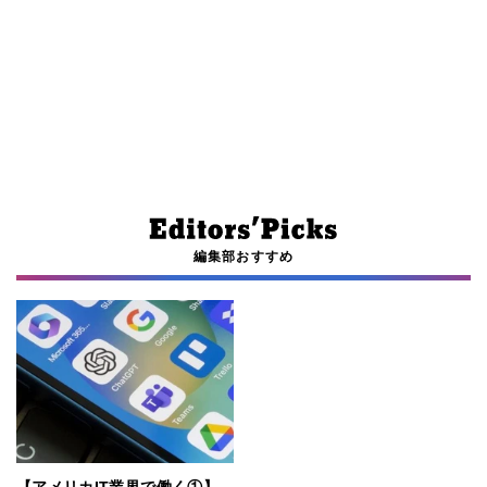
編集部おすすめ