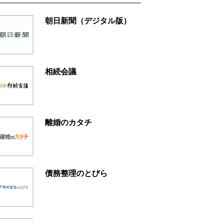
朝日新聞（デジタル版）
相続会議
離婚のカタチ
債務整理のとびら