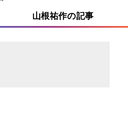
山根祐作の記事