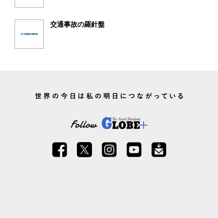
交通事故の羅針盤