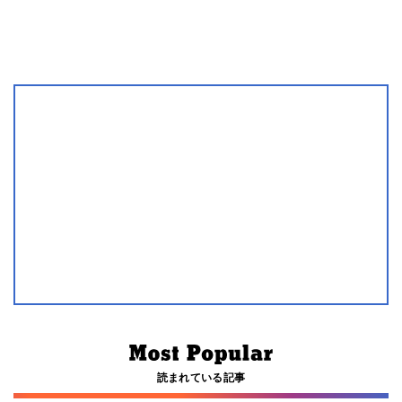
読まれている記事