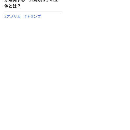
体とは？
#アメリカ
#トランプ