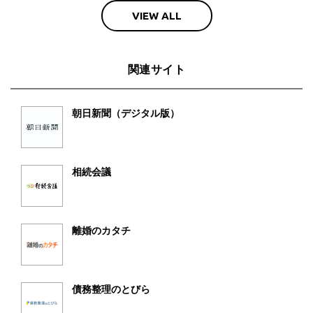
VIEW ALL
関連サイト
朝日新聞（デジタル版）
相続会議
離婚のカタチ
債務整理のとびら