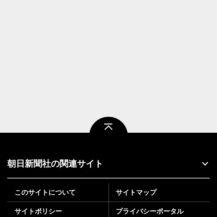
ページトップ
朝日新聞社の関連サイト
このサイトについて
サイトマップ
サイトポリシー
プライバシーポータル