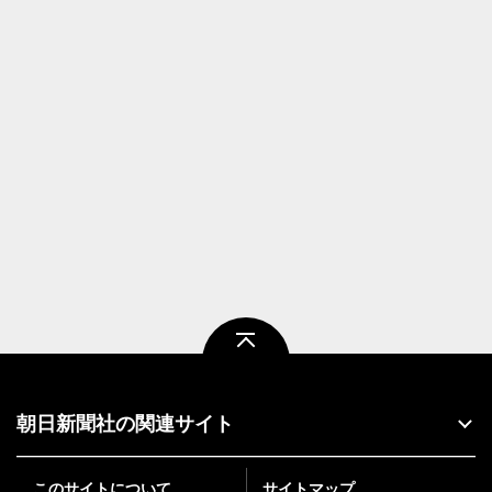
ページトップ
朝日新聞社の関連サイト
このサイトについて
サイトマップ