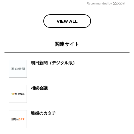
Recommended by
VIEW ALL
関連サイト
朝日新聞（デジタル版）
相続会議
離婚のカタチ