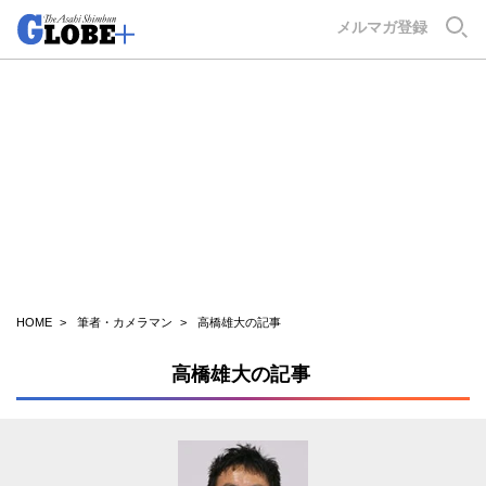
GLOBE+
メルマガ登録
HOME
筆者・カメラマン
高橋雄大の記事
高橋雄大の記事