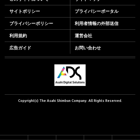
サイトポリシー
プライバシーポータル
プライバシーポリシー
利用者情報の外部送信
利用規約
運営会社
広告ガイド
お問い合わせ
Copyright(c) The Asahi Shimbun Company. All Rights Reserved.