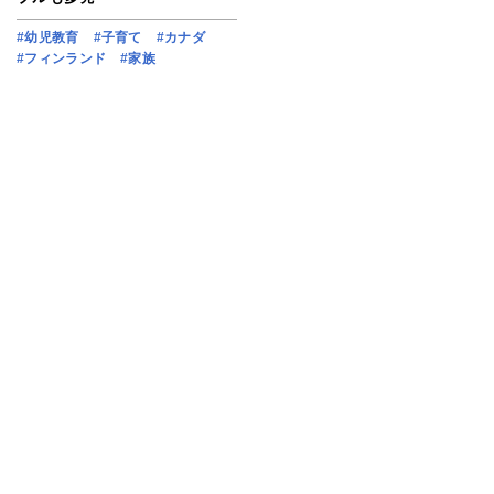
#幼児教育
#子育て
#カナダ
#フィンランド
#家族