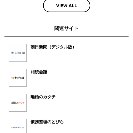
VIEW ALL
関連サイト
朝日新聞（デジタル版）
相続会議
離婚のカタチ
債務整理のとびら