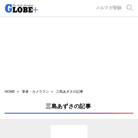
GLOBE+
メルマガ登録
HOME
筆者・カメラマン
三島あずさの記事
三島あずさの記事