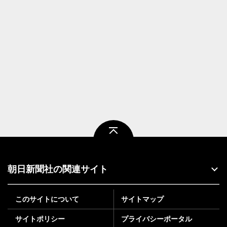
ページトップ
朝日新聞社の関連サイト
このサイトについて
サイトマップ
サイトポリシー
プライバシーポータル