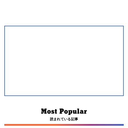
読まれている記事