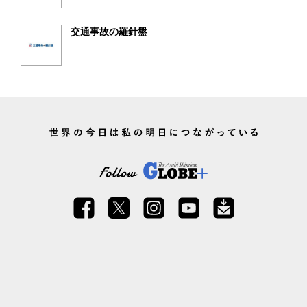
交通事故の羅針盤