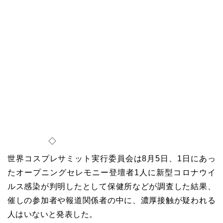
◇
世界コスプレサミット実行委員会は8月5日、1日にあっ
たオープニングセレモニー登壇者1人に新型コロナウイ
ルス感染が判明したとして保健所などが調査した結果、
催しの参加者や報道関係者の中に、濃厚接触が疑われる
人はいないと発表した。