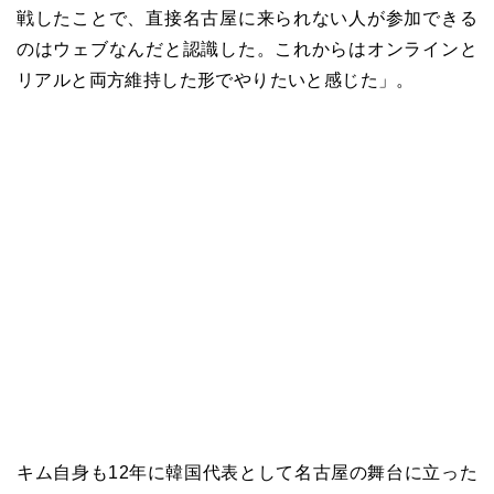
戦したことで、直接名古屋に来られない人が参加できる
のはウェブなんだと認識した。これからはオンラインと
リアルと両方維持した形でやりたいと感じた」。
キム自身も12年に韓国代表として名古屋の舞台に立った