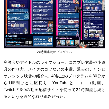
24時間連続のプログラム
座談会やアイドルのライブショー、コスプレ衣装や小道
具の作り方、メイクのコツなどの中継、過去のチャンピ
オンシップ映像の紹介--。40以上のプログラムを30分か
ら1時間ごとに区切り、YouTubeとニコニコ動画、
Twitchの3つの動画配信サイトを使って24時間流し続け
るという意欲的な取り組みだった。