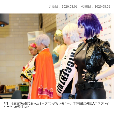
更新日：
2020.08.06
公開日：
2020.08.06
1日、名古屋市公館であったオープニングセレモニー。日本在住の外国人コスプレイ
ヤーたちが登壇した