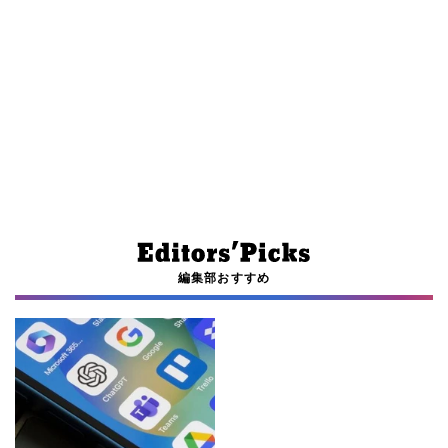
編集部おすすめ