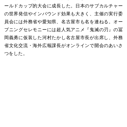
ールドカップ的大会に成長した。日本のサブカルチャー
の世界発信やインバウンド効果も大きく、主催の実行委
員会には外務省や愛知県、名古屋市も名を連ねる。オー
プニングセレモニーには超人気アニメ『鬼滅の刃』の冨
岡義勇に仮装した河村たかし名古屋市長が出席し、外務
省文化交流・海外広報課長がオンラインで開会のあいさ
つをした。