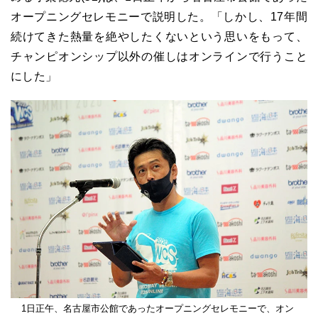
オープニングセレモニーで説明した。「しかし、17年間
続けてきた熱量を絶やしたくないという思いをもって、
チャンピオンシップ以外の催しはオンラインで行うこと
にした」
1日正午、名古屋市公館であったオープニングセレモニーで、オン