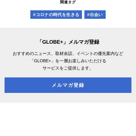
関連タグ
#コロナの時代を生きる
#出会い
「GLOBE+」メルマガ登録
おすすめのニュース、取材余話、
イベントの優先案内など
「GLOBE+」を一層お楽しみいただける
サービスをご提供します。
メルマガ登録