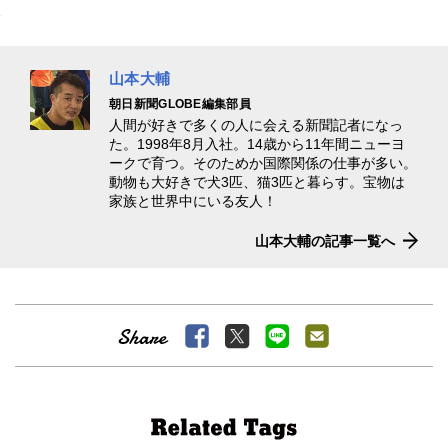
山本大輔
朝日新聞GLOBE編集部員
人間が好きで多くの人に会える新聞記者になっ
た。1998年8月入社。14歳から11年間ニューヨ
ークで育つ。そのためか国際関係の仕事が多い。
動物も大好きで犬3匹、猫3匹と暮らす。宝物は
家族と世界中にいる友人！
山本大輔の記事一覧へ