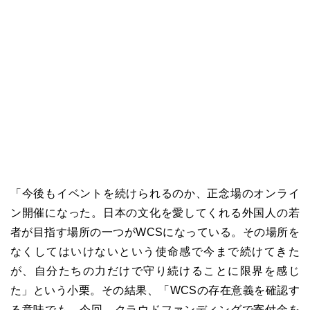
「今後もイベントを続けられるのか、正念場のオンライ
ン開催になった。日本の文化を愛してくれる外国人の若
者が目指す場所の一つがWCSになっている。その場所を
なくしてはいけないという使命感で今まで続けてきた
が、自分たちの力だけで守り続けることに限界を感じ
た」という小栗。その結果、「WCSの存在意義を確認す
る意味でも、今回、クラウドファンディングで寄付金を