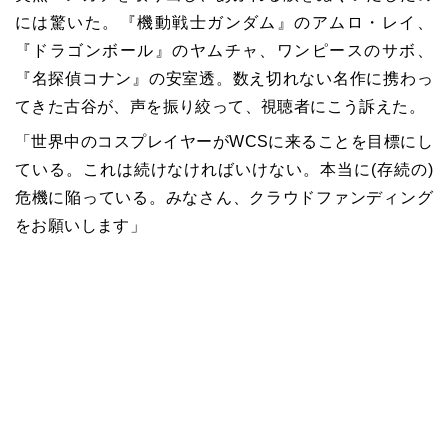
には驚いた。『機動戦士ガンダム』のアムロ・レイ、
『ドラゴンボール』のヤムチャ、ワンピースのサボ、
『名探偵コナン』の安室透。数え切れない名作に携わっ
てきた古谷が、声を振り絞って、視聴者にこう訴えた。
「世界中のコスプレイヤーがWCSに来ることを目標にし
ている。これは続けなければいけない。本当に(存続の)
危機に陥っている。みなさん、クラウドファンディング
をお願いします」