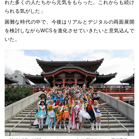
れた多くの人たちから元気をもらった。これからも続け
られる気がした」
困難な時代の中で、今後はリアルとデジタルの両面展開
を検討しながらWCSを進化させていきたいと意気込んで
いた。