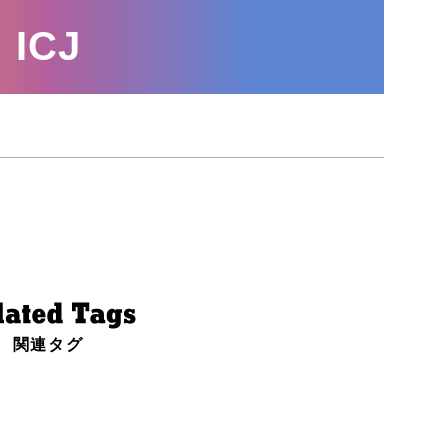
ICJ
関連タグ