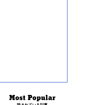
読まれている記事