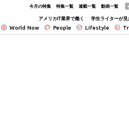
今月の特集
特集一覧
連載一覧
動画一覧
GLOBE+
アメリカIT業界で働く
学生ライターが見
World Now
People
Lifestyle
Tr