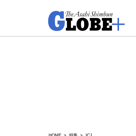
HOME
特集
ICJ