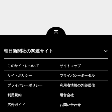
ページトップ
朝日新聞社の関連サイト
このサイトについて
サイトマップ
サイトポリシー
プライバシーポータル
プライバシーポリシー
利用者情報の外部送信
利用規約
運営会社
広告ガイド
お問い合わせ