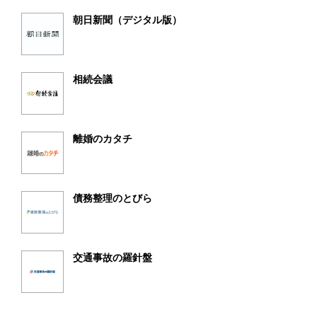
朝日新聞（デジタル版）
相続会議
離婚のカタチ
債務整理のとびら
交通事故の羅針盤