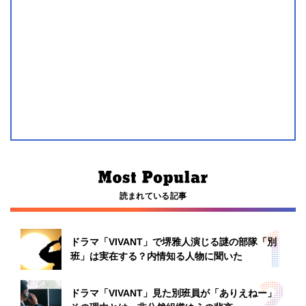
読まれている記事
ドラマ「VIVANT」で堺雅人演じる謎の部隊「別
班」は実在する？内情知る人物に聞いた
ドラマ「VIVANT」見た別班員が「ありえねー」