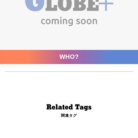
WHO?
関連タグ